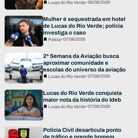
• 08/08/2026
Lucas do Rio Verde
Mulher é sequestrada em hotel
de Lucas do Rio Verde; polícia
investiga o caso
• 07/08/2026
Polícia
2ª Semana da Aviação busca
aproximar comunidade e
escolas do universo da aviação
• 07/08/2026
Lucas do Rio Verde
Lucas do Rio Verde conquista
maior nota da história do Ideb
• 07/08/2026
Lucas do Rio Verde
Polícia Civil desarticula ponto
de tráfico e prende homem