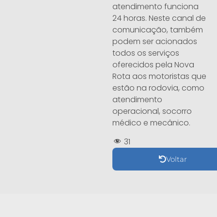
atendimento funciona
24 horas. Neste canal de
comunicação, também
podem ser acionados
todos os serviços
oferecidos pela Nova
Rota aos motoristas que
estão na rodovia, como
atendimento
operacional, socorro
médico e mecânico.
31
Voltar