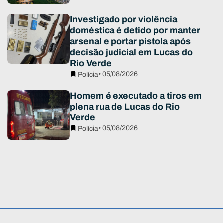
Investigado por violência
doméstica é detido por manter
arsenal e portar pistola após
decisão judicial em Lucas do
Rio Verde
• 05/08/2026
Polícia
Homem é executado a tiros em
plena rua de Lucas do Rio
Verde
• 05/08/2026
Polícia