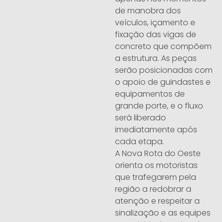
de manobra dos
veículos, içamento e
fixação das vigas de
concreto que compõem
a estrutura. As peças
serão posicionadas com
o apoio de guindastes e
equipamentos de
grande porte, e o fluxo
será liberado
imediatamente após
cada etapa.
A Nova Rota do Oeste
orienta os motoristas
que trafegarem pela
região a redobrar a
atenção e respeitar a
sinalização e as equipes