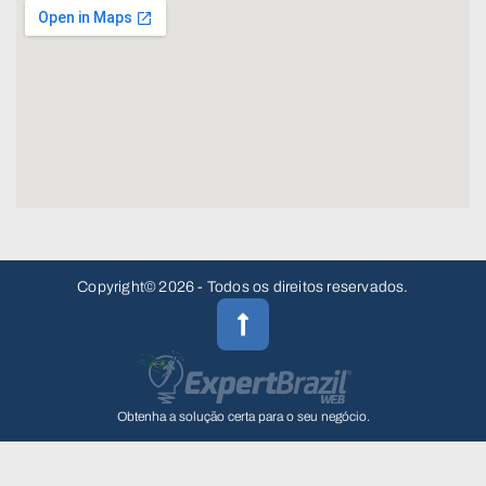
Copyright© 2026 - Todos os direitos reservados.
Obtenha a solução certa para o seu negócio.