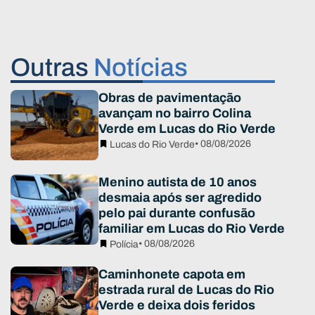
Outras
Notícias
Obras de pavimentação
avançam no bairro Colina
Verde em Lucas do Rio Verde
• 08/08/2026
Lucas do Rio Verde
Menino autista de 10 anos
desmaia após ser agredido
pelo pai durante confusão
familiar em Lucas do Rio Verde
• 08/08/2026
Polícia
Caminhonete capota em
estrada rural de Lucas do Rio
Verde e deixa dois feridos