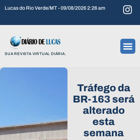
Lucas do Rio Verde/MT - 09/08/2026 2:26 am
SUA REVISTA VIRTUAL DIÁRIA.
Tráfego da
BR-163 será
alterado
esta
semana