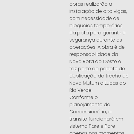
obras realizarão a
instalação de oito vigas,
com necessidade de
bloqueios temporários
da pista para garantir a
segurança durante as
operações. A obra é de
responsabilidade da
Nova Rota do Oeste e
faz parte do pacote de
duplicação do trecho de
Nova Mutum a Lucas do
Rio Verde.
Conforme o
planejamento da
Concessionária, o
trânsito funcionará em
sistema Pare e Pare
apenas nos momentos