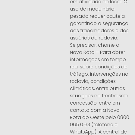
em atividade no local. O
uso de maquinário
pesado requer cautela,
garantindo a segurança
dos trabalhadores e dos
usuários da rodovia.
Se precisar, chame a
Nova Rota – Para obter
informações em tempo
real sobre condições de
tráfego, intervenções na
rodovia, condições
climáticas, entre outras
situações no trecho sob
concessão, entre em
contato com a Nova
Rota do Oeste pelo 0800
065 0163 (telefone e
WhatsApp). A central de