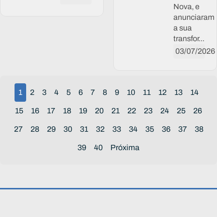
Nova, e
anunciaram
a sua
transfor...
03/07/2026
1
2
3
4
5
6
7
8
9
10
11
12
13
14
15
16
17
18
19
20
21
22
23
24
25
26
27
28
29
30
31
32
33
34
35
36
37
38
39
40
Próxima