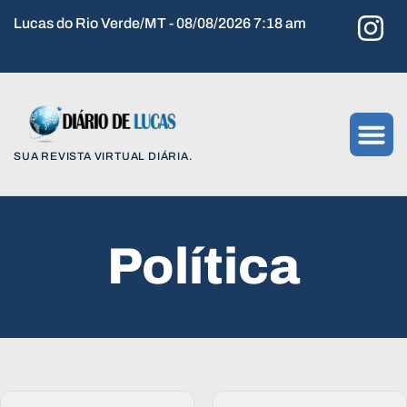
Lucas do Rio Verde/MT - 08/08/2026 7:18 am
SUA REVISTA VIRTUAL DIÁRIA.
Política