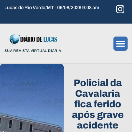
Lucas do Rio Verde/MT - 09/08/2026 9:08 am
SUA REVISTA VIRTUAL DIÁRIA.
Policial da
Cavalaria
fica ferido
após grave
acidente