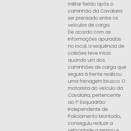
militar ferido após o
caminhão da Cavalaria
ser prensado entre os
veículos de carga.
De acordo com as
informações apuradas
no local, a sequência de
colisões teve início
quando um dos
caminhões de carga que
seguia à frente realizou
uma frenagem brusca. O
motorista do veículo da
Cavalaria, pertencente
ao 1º Esquadrão
Independente de
Policiamento Montado,
conseguiu reduzir a
velocidade a tempo e