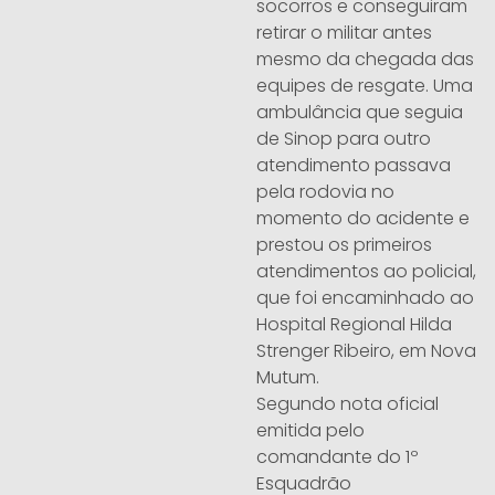
socorros e conseguiram
retirar o militar antes
mesmo da chegada das
equipes de resgate. Uma
ambulância que seguia
de Sinop para outro
atendimento passava
pela rodovia no
momento do acidente e
prestou os primeiros
atendimentos ao policial,
que foi encaminhado ao
Hospital Regional Hilda
Strenger Ribeiro, em Nova
Mutum.
Segundo nota oficial
emitida pelo
comandante do 1º
Esquadrão