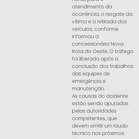
atendimento da
ocorrência, o resgate da
vítima e a retirada dos
veículos, conforme
informou a
concessionária Nova
Rota do Oeste. O tráfego
foi liberado após a
conclusão dos trabalhos
das equipes de
emergência e
manutenção.
As causas do acidente
estão sendo apuradas
pelas autoridades
competentes, que
devem emitir um laudo
técnico nos próximos