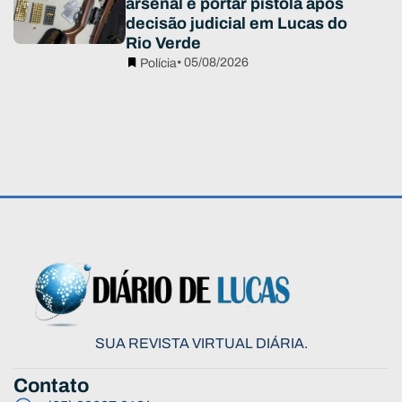
arsenal e portar pistola após
decisão judicial em Lucas do
Rio Verde
• 05/08/2026
Polícia
SUA REVISTA VIRTUAL DIÁRIA.
Contato