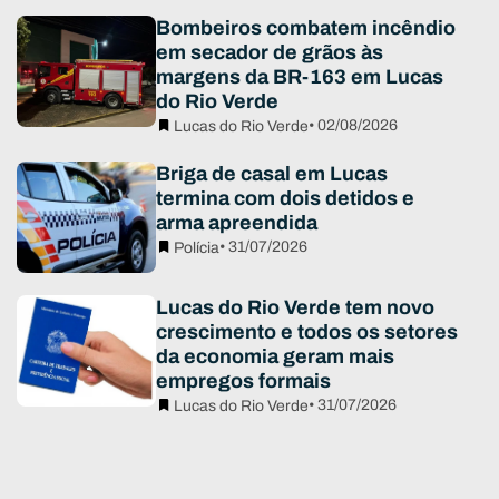
Bombeiros combatem incêndio
em secador de grãos às
margens da BR-163 em Lucas
do Rio Verde
• 02/08/2026
Lucas do Rio Verde
Briga de casal em Lucas
termina com dois detidos e
arma apreendida
• 31/07/2026
Polícia
Lucas do Rio Verde tem novo
crescimento e todos os setores
da economia geram mais
empregos formais
• 31/07/2026
Lucas do Rio Verde