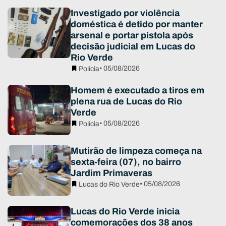
Investigado por violência
doméstica é detido por manter
arsenal e portar pistola após
decisão judicial em Lucas do
Rio Verde
• 05/08/2026
Polícia
Homem é executado a tiros em
plena rua de Lucas do Rio
Verde
• 05/08/2026
Polícia
Mutirão de limpeza começa na
sexta-feira (07), no bairro
Jardim Primaveras
• 05/08/2026
Lucas do Rio Verde
Lucas do Rio Verde inicia
comemorações dos 38 anos