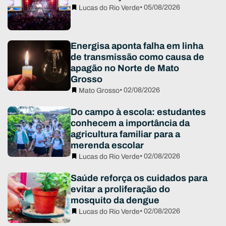
• 05/08/2026
Lucas do Rio Verde
Energisa aponta falha em linha
de transmissão como causa de
apagão no Norte de Mato
Grosso
• 02/08/2026
Mato Grosso
Do campo à escola: estudantes
conhecem a importância da
agricultura familiar para a
merenda escolar
• 02/08/2026
Lucas do Rio Verde
Saúde reforça os cuidados para
evitar a proliferação do
mosquito da dengue
• 02/08/2026
Lucas do Rio Verde