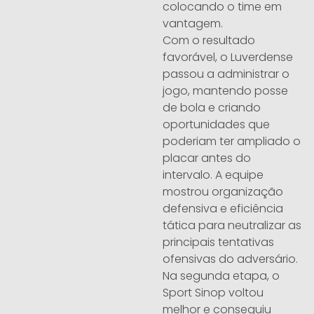
colocando o time em
vantagem.
Com o resultado
favorável, o Luverdense
passou a administrar o
jogo, mantendo posse
de bola e criando
oportunidades que
poderiam ter ampliado o
placar antes do
intervalo. A equipe
mostrou organização
defensiva e eficiência
tática para neutralizar as
principais tentativas
ofensivas do adversário.
Na segunda etapa, o
Sport Sinop voltou
melhor e conseguiu