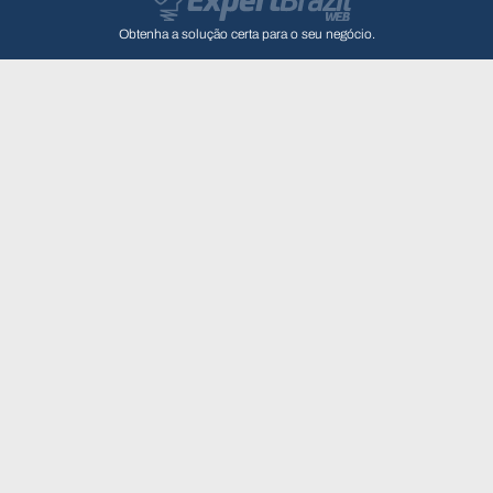
Obtenha a solução certa para o seu negócio.