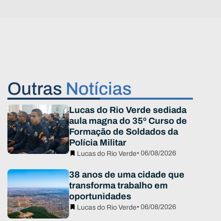
Outras
Notícias
Lucas do Rio Verde sediada
aula magna do 35º Curso de
Formação de Soldados da
Polícia Militar
• 06/08/2026
Lucas do Rio Verde
38 anos de uma cidade que
transforma trabalho em
oportunidades
• 06/08/2026
Lucas do Rio Verde