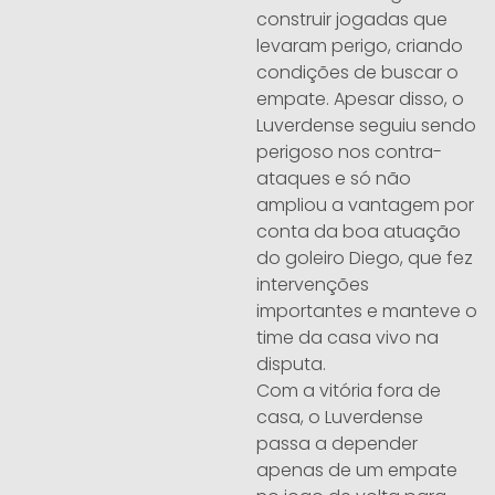
construir jogadas que
levaram perigo, criando
condições de buscar o
empate. Apesar disso, o
Luverdense seguiu sendo
perigoso nos contra-
ataques e só não
ampliou a vantagem por
conta da boa atuação
do goleiro Diego, que fez
intervenções
importantes e manteve o
time da casa vivo na
disputa.
Com a vitória fora de
casa, o Luverdense
passa a depender
apenas de um empate