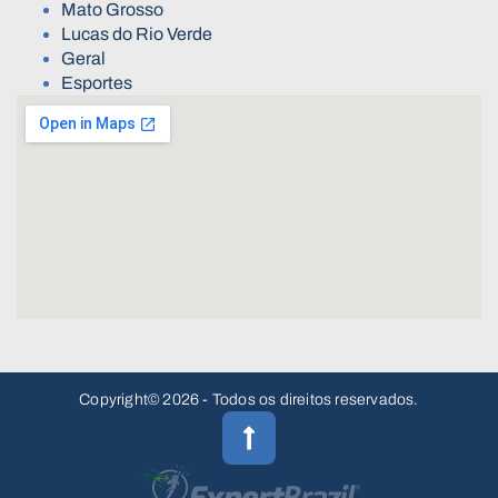
Mato Grosso
Lucas do Rio Verde
Geral
Esportes
Copyright© 2026 - Todos os direitos reservados.