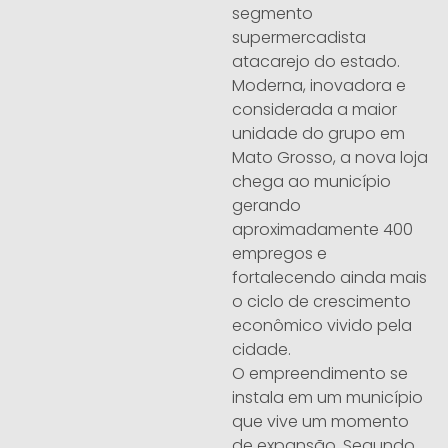
segmento
supermercadista
atacarejo do estado.
Moderna, inovadora e
considerada a maior
unidade do grupo em
Mato Grosso, a nova loja
chega ao município
gerando
aproximadamente 400
empregos e
fortalecendo ainda mais
o ciclo de crescimento
econômico vivido pela
cidade.
O empreendimento se
instala em um município
que vive um momento
de expansão. Segundo