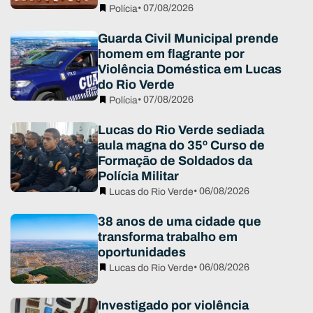
• 07/08/2026
Polícia
Guarda Civil Municipal prende
homem em flagrante por
Violência Doméstica em Lucas
do Rio Verde
• 07/08/2026
Polícia
Lucas do Rio Verde sediada
aula magna do 35º Curso de
Formação de Soldados da
Polícia Militar
• 06/08/2026
Lucas do Rio Verde
38 anos de uma cidade que
transforma trabalho em
oportunidades
• 06/08/2026
Lucas do Rio Verde
Investigado por violência