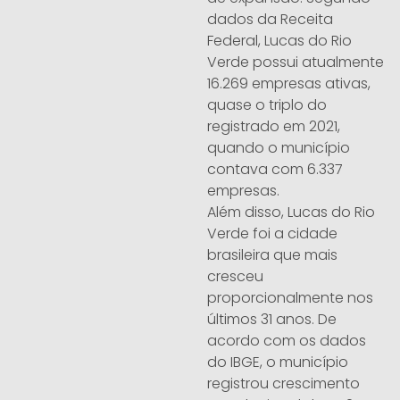
dados da Receita
Federal, Lucas do Rio
Verde possui atualmente
16.269 empresas ativas,
quase o triplo do
registrado em 2021,
quando o município
contava com 6.337
empresas.
Além disso, Lucas do Rio
Verde foi a cidade
brasileira que mais
cresceu
proporcionalmente nos
últimos 31 anos. De
acordo com os dados
do IBGE, o município
registrou crescimento