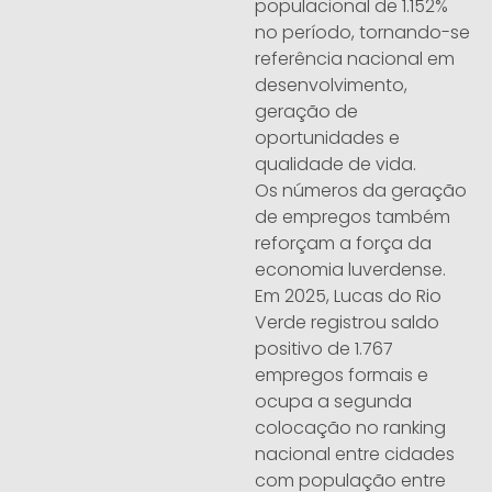
populacional de 1.152%
no período, tornando-se
referência nacional em
desenvolvimento,
geração de
oportunidades e
qualidade de vida.
Os números da geração
de empregos também
reforçam a força da
economia luverdense.
Em 2025, Lucas do Rio
Verde registrou saldo
positivo de 1.767
empregos formais e
ocupa a segunda
colocação no ranking
nacional entre cidades
com população entre