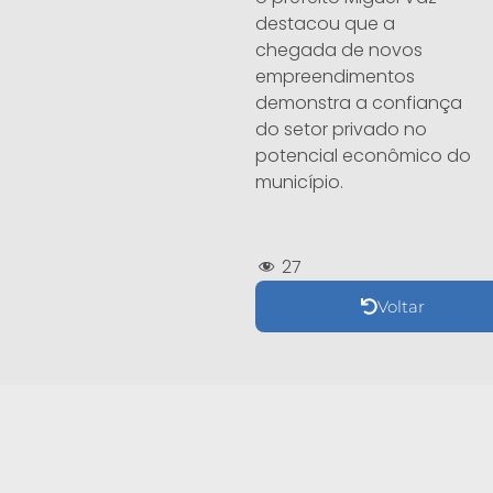
destacou que a
chegada de novos
empreendimentos
demonstra a confiança
do setor privado no
potencial econômico do
município.
27
Voltar