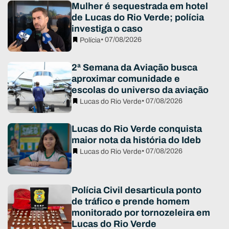
Mulher é sequestrada em hotel
de Lucas do Rio Verde; polícia
investiga o caso
• 07/08/2026
Polícia
2ª Semana da Aviação busca
aproximar comunidade e
escolas do universo da aviação
• 07/08/2026
Lucas do Rio Verde
Lucas do Rio Verde conquista
maior nota da história do Ideb
• 07/08/2026
Lucas do Rio Verde
Polícia Civil desarticula ponto
de tráfico e prende homem
monitorado por tornozeleira em
Lucas do Rio Verde