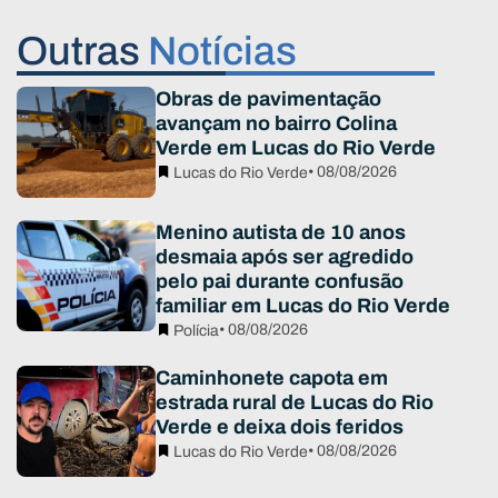
Outras
Notícias
Obras de pavimentação
avançam no bairro Colina
Verde em Lucas do Rio Verde
• 08/08/2026
Lucas do Rio Verde
Menino autista de 10 anos
desmaia após ser agredido
pelo pai durante confusão
familiar em Lucas do Rio Verde
• 08/08/2026
Polícia
Caminhonete capota em
estrada rural de Lucas do Rio
Verde e deixa dois feridos
• 08/08/2026
Lucas do Rio Verde