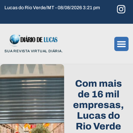
Lucas do Rio Verde/MT - 08/08/2026 3:21 pm
SUA REVISTA VIRTUAL DIÁRIA.
Com mais
de 16 mil
empresas,
Lucas do
Rio Verde