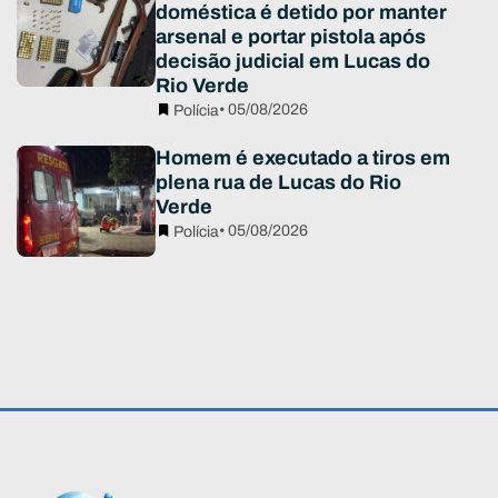
doméstica é detido por manter
arsenal e portar pistola após
decisão judicial em Lucas do
Rio Verde
• 05/08/2026
Polícia
Homem é executado a tiros em
plena rua de Lucas do Rio
Verde
• 05/08/2026
Polícia