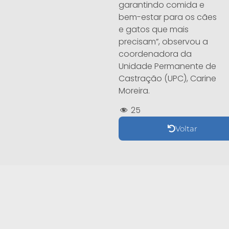
garantindo comida e
bem-estar para os cães
e gatos que mais
precisam”, observou a
coordenadora da
Unidade Permanente de
Castração (UPC), Carine
Moreira.
25
Voltar