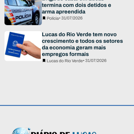
termina com dois detidos e
arma apreendida
• 31/07/2026
Polícia
Lucas do Rio Verde tem novo
crescimento e todos os setores
da economia geram mais
empregos formais
• 31/07/2026
Lucas do Rio Verde