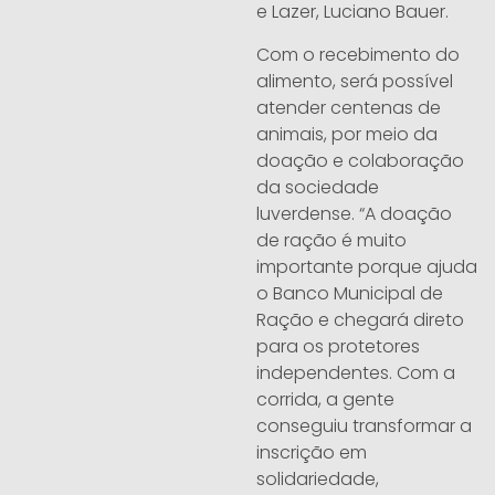
e Lazer, Luciano Bauer.
Com o recebimento do
alimento, será possível
atender centenas de
animais, por meio da
doação e colaboração
da sociedade
luverdense. “A doação
de ração é muito
importante porque ajuda
o Banco Municipal de
Ração e chegará direto
para os protetores
independentes. Com a
corrida, a gente
conseguiu transformar a
inscrição em
solidariedade,