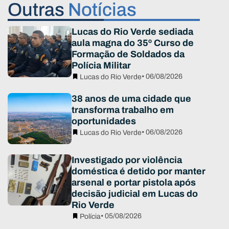
Outras
Notícias
Lucas do Rio Verde sediada
aula magna do 35º Curso de
Formação de Soldados da
Polícia Militar
• 06/08/2026
Lucas do Rio Verde
38 anos de uma cidade que
transforma trabalho em
oportunidades
• 06/08/2026
Lucas do Rio Verde
Investigado por violência
doméstica é detido por manter
arsenal e portar pistola após
decisão judicial em Lucas do
Rio Verde
• 05/08/2026
Polícia