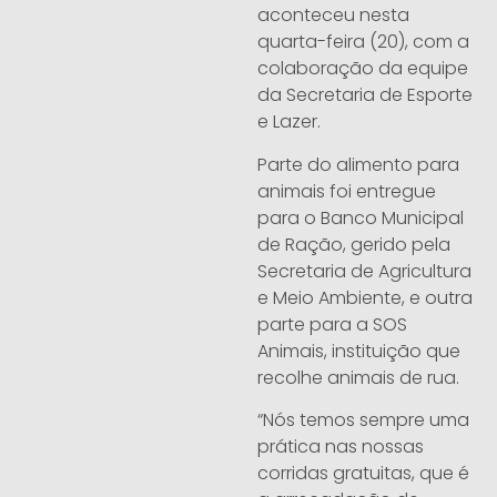
aconteceu nesta
quarta-feira (20), com a
colaboração da equipe
da Secretaria de Esporte
e Lazer.
Parte do alimento para
animais foi entregue
para o Banco Municipal
de Ração, gerido pela
Secretaria de Agricultura
e Meio Ambiente, e outra
parte para a SOS
Animais, instituição que
recolhe animais de rua.
“Nós temos sempre uma
prática nas nossas
corridas gratuitas, que é