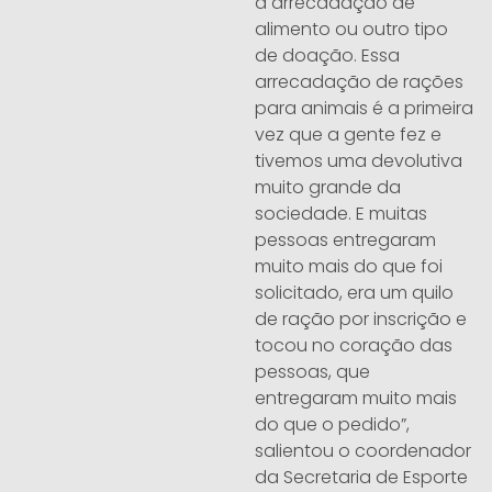
a arrecadação de
alimento ou outro tipo
de doação. Essa
arrecadação de rações
para animais é a primeira
vez que a gente fez e
tivemos uma devolutiva
muito grande da
sociedade. E muitas
pessoas entregaram
muito mais do que foi
solicitado, era um quilo
de ração por inscrição e
tocou no coração das
pessoas, que
entregaram muito mais
do que o pedido”,
salientou o coordenador
da Secretaria de Esporte