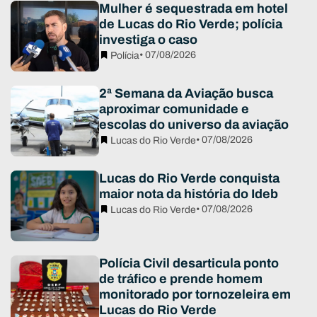
Mulher é sequestrada em hotel
de Lucas do Rio Verde; polícia
investiga o caso
• 07/08/2026
Polícia
2ª Semana da Aviação busca
aproximar comunidade e
escolas do universo da aviação
• 07/08/2026
Lucas do Rio Verde
Lucas do Rio Verde conquista
maior nota da história do Ideb
• 07/08/2026
Lucas do Rio Verde
Polícia Civil desarticula ponto
de tráfico e prende homem
monitorado por tornozeleira em
Lucas do Rio Verde