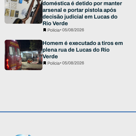
doméstica é detido por manter
arsenal e portar pistola após
decisão judicial em Lucas do
Rio Verde
• 05/08/2026
Polícia
Homem é executado a tiros em
plena rua de Lucas do Rio
Verde
• 05/08/2026
Polícia