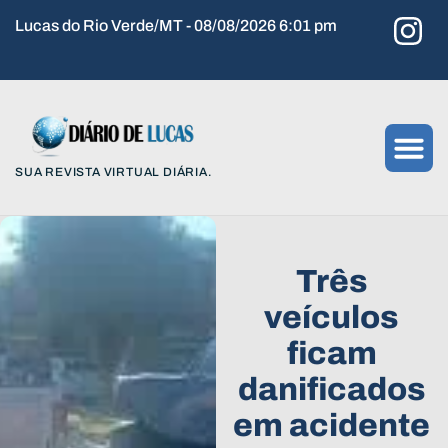
Lucas do Rio Verde/MT - 08/08/2026 6:01 pm
SUA REVISTA VIRTUAL DIÁRIA.
Três
veículos
ficam
danificados
em acidente