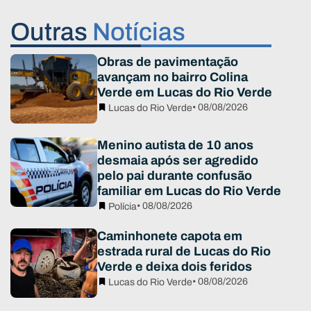
Outras
Notícias
Obras de pavimentação
avançam no bairro Colina
Verde em Lucas do Rio Verde
• 08/08/2026
Lucas do Rio Verde
Menino autista de 10 anos
desmaia após ser agredido
pelo pai durante confusão
familiar em Lucas do Rio Verde
• 08/08/2026
Polícia
Caminhonete capota em
estrada rural de Lucas do Rio
Verde e deixa dois feridos
• 08/08/2026
Lucas do Rio Verde