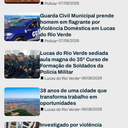
• 07/08/2026
Polícia
Guarda Civil Municipal prende
homem em flagrante por
Violência Doméstica em Lucas
do Rio Verde
• 07/08/2026
Polícia
Lucas do Rio Verde sediada
aula magna do 35º Curso de
Formação de Soldados da
Polícia Militar
• 06/08/2026
Lucas do Rio Verde
38 anos de uma cidade que
transforma trabalho em
oportunidades
• 06/08/2026
Lucas do Rio Verde
Investigado por violência