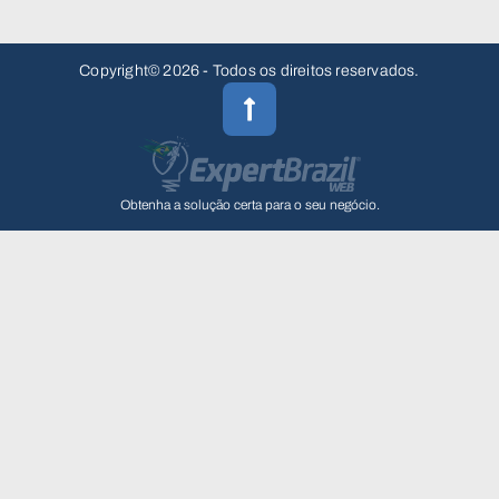
Copyright© 2026 - Todos os direitos reservados.
Obtenha a solução certa para o seu negócio.