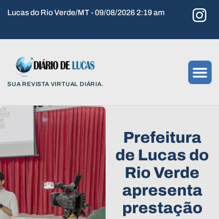
Lucas do Rio Verde/MT - 09/08/2026 2:19 am
SUA REVISTA VIRTUAL DIÁRIA.
Prefeitura
de Lucas do
Rio Verde
apresenta
prestação