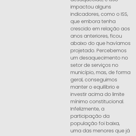
impactou alguns
indicadores, como o ISS,
que embora tenha
crescido em relação aos
anos anteriores, ficou
abaixo do que havíamos
projetado. Percebemos
um desaquecimento no
setor de serviços no
município, mas, de forma
geral, conseguimos
manter o equilíbrio e
investir acima do limite
mínimo constitucional.
Infelizmente, a
participação da
população foi baixa,
uma das menores que já