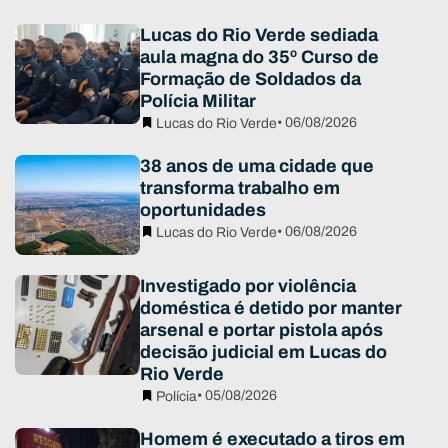
Lucas do Rio Verde sediada
aula magna do 35º Curso de
Formação de Soldados da
Polícia Militar
• 06/08/2026
Lucas do Rio Verde
38 anos de uma cidade que
transforma trabalho em
oportunidades
• 06/08/2026
Lucas do Rio Verde
Investigado por violência
doméstica é detido por manter
arsenal e portar pistola após
decisão judicial em Lucas do
Rio Verde
• 05/08/2026
Polícia
Homem é executado a tiros em