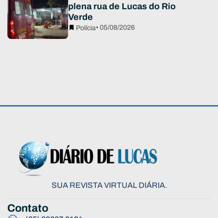
plena rua de Lucas do Rio
Verde
• 05/08/2026
Polícia
SUA REVISTA VIRTUAL DIÁRIA.
Contato