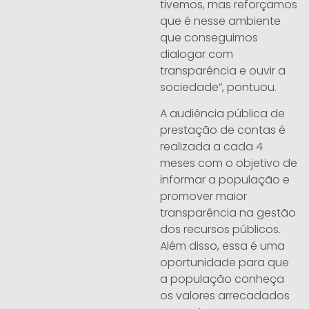
tivemos, mas reforçamos
que é nesse ambiente
que conseguimos
dialogar com
transparência e ouvir a
sociedade”, pontuou.
A audiência pública de
prestação de contas é
realizada a cada 4
meses com o objetivo de
informar a população e
promover maior
transparência na gestão
dos recursos públicos.
Além disso, essa é uma
oportunidade para que
a população conheça
os valores arrecadados