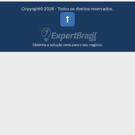
Copyright© 2026 - Todos os direitos reservados.
Obtenha a solução certa para o seu negócio.