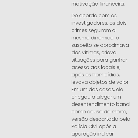
motivação financeira.
De acordo com os
investigadores, os dois
crimes seguiram a
mesma dinâmica: o
suspeito se aproximava
das vítimas, criava
situações para ganhar
acesso aos locais e,
após os homicídios,
levava objetos de valor.
Em um dos casos, ele
chegou a alegar um
desentendimento banal
como causa da morte,
versão descartada pela
Polícia Civil após a
apuração indicar