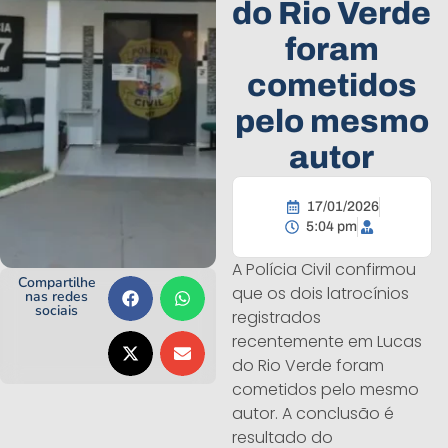
do Rio Verde
foram
cometidos
pelo mesmo
autor
17/01/2026
5:04 pm
A Polícia Civil confirmou
Compartilhe
que os dois latrocínios
nas redes
sociais
registrados
recentemente em Lucas
do Rio Verde foram
cometidos pelo mesmo
autor. A conclusão é
resultado do