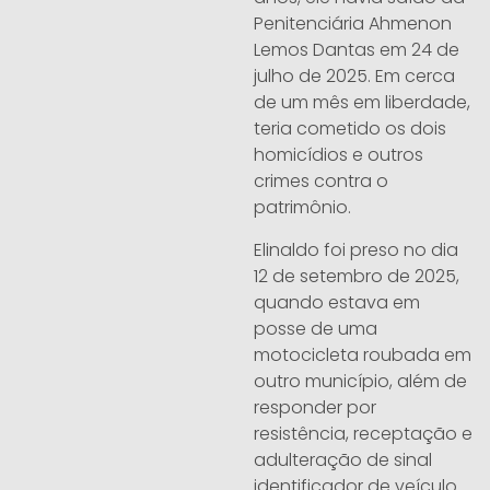
Penitenciária Ahmenon
Lemos Dantas em 24 de
julho de 2025. Em cerca
de um mês em liberdade,
teria cometido os dois
homicídios e outros
crimes contra o
patrimônio.
Elinaldo foi preso no dia
12 de setembro de 2025,
quando estava em
posse de uma
motocicleta roubada em
outro município, além de
responder por
resistência, receptação e
adulteração de sinal
identificador de veículo.