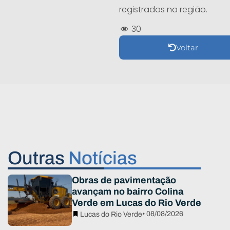
registrados na região.
30
Voltar
Outras
Notícias
Obras de pavimentação
avançam no bairro Colina
Verde em Lucas do Rio Verde
• 08/08/2026
Lucas do Rio Verde