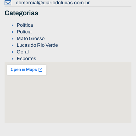
comercial@diariodelucas.com.br
Categorias
Política
Polícia
Mato Grosso
Lucas do Rio Verde
Geral
Esportes