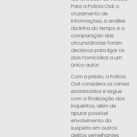
Para a Polícia Civil, o
cruzamento de
informações, a análise
da linha do tempo e a
comparação das
circunstâncias foram
decisivos para ligar os
dois homicídios a um
único autor.
Com a prisão, a Polícia
Civil considera os crimes
esclarecidos e segue
com a finalização dos
inquéritos, além de
apurar possível
envolvimento do
suspeito em outros
delitos semelhantes