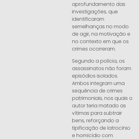
aprofundamento das
investigações, que
identificaram
semelhanças no modo
de agir, na motivação e
no contexto em que os
crimes ocorreram.
Segundo a polícia, os
assassinatos não foram
episódios isolados.
Ambos integram uma
sequência de crimes
patrimoniais, nos quais o
autor teria matado as
vítimas para subtrair
bens, reforçando a
tipificação de latrocínio
e homicídio com