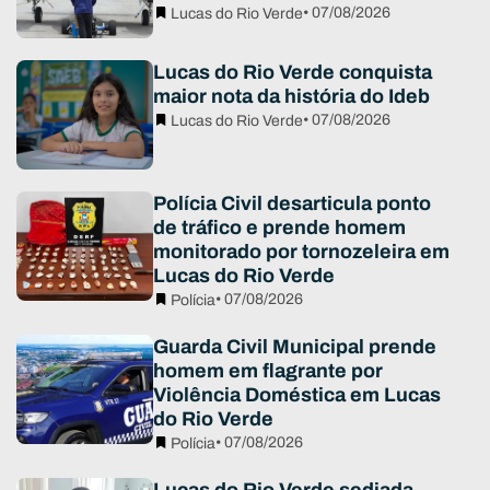
• 07/08/2026
Lucas do Rio Verde
Lucas do Rio Verde conquista
maior nota da história do Ideb
• 07/08/2026
Lucas do Rio Verde
Polícia Civil desarticula ponto
de tráfico e prende homem
monitorado por tornozeleira em
Lucas do Rio Verde
• 07/08/2026
Polícia
Guarda Civil Municipal prende
homem em flagrante por
Violência Doméstica em Lucas
do Rio Verde
• 07/08/2026
Polícia