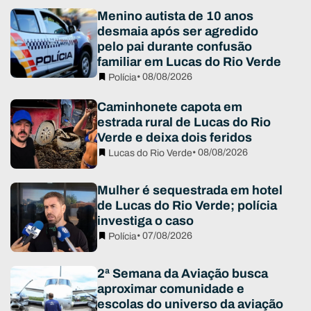
Menino autista de 10 anos
desmaia após ser agredido
pelo pai durante confusão
familiar em Lucas do Rio Verde
• 08/08/2026
Polícia
Caminhonete capota em
estrada rural de Lucas do Rio
Verde e deixa dois feridos
• 08/08/2026
Lucas do Rio Verde
Mulher é sequestrada em hotel
de Lucas do Rio Verde; polícia
investiga o caso
• 07/08/2026
Polícia
2ª Semana da Aviação busca
aproximar comunidade e
escolas do universo da aviação