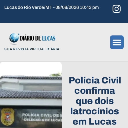
Lucas do Rio Verde/MT - 08/08/2026 10:43 pm
SUA REVISTA VIRTUAL DIÁRIA.
Polícia Civil
confirma
que dois
latrocínios
em Lucas