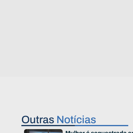
Outras
Notícias