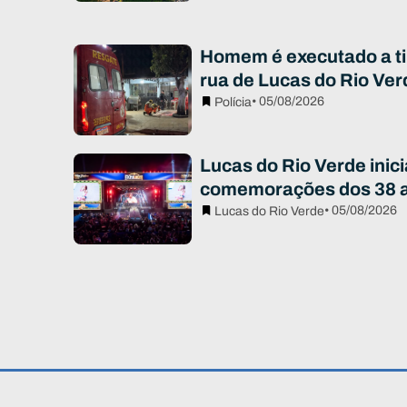
Homem é executado a ti
rua de Lucas do Rio Ver
• 05/08/2026
Polícia
Lucas do Rio Verde inici
comemorações dos 38 
• 05/08/2026
Lucas do Rio Verde