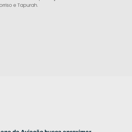
orriso e Tapurah.