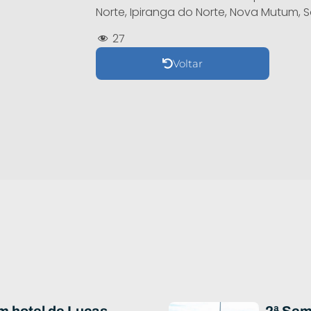
Norte, Ipiranga do Norte, Nova Mutum, S
27
Voltar