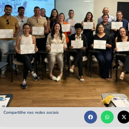
Compartilhe nas redes sociais