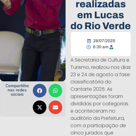
realizadas
em Lucas
do Rio Verde
28/07/2025
6:30 am
A Secretaria de Cultura e
Turismo, realizou nos dias
23 e 24 de agosto a fase
classificatória do
Compartilhe
Cantarte 2025. As
nas redes
sociais
apresentações foram
divididas por categorias
e aconteceram no
auditório da Prefeitura,
com a participação de
cinco jurados que