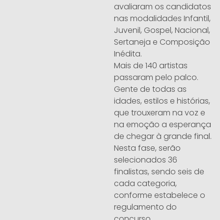
avaliaram os candidatos
nas modalidades Infantil,
Juvenil, Gospel, Nacional,
Sertaneja e Composição
Inédita.
Mais de 140 artistas
passaram pelo palco.
Gente de todas as
idades, estilos e histórias,
que trouxeram na voz e
na emoção a esperança
de chegar à grande final.
Nesta fase, serão
selecionados 36
finalistas, sendo seis de
cada categoria,
conforme estabelece o
regulamento do
concurso.