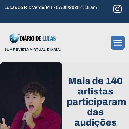
Lucas do Rio Verde/MT - 07/08/2026 4:18 am
SUA REVISTA VIRTUAL DIÁRIA.
Mais de 140
artistas
participaram
das
audições