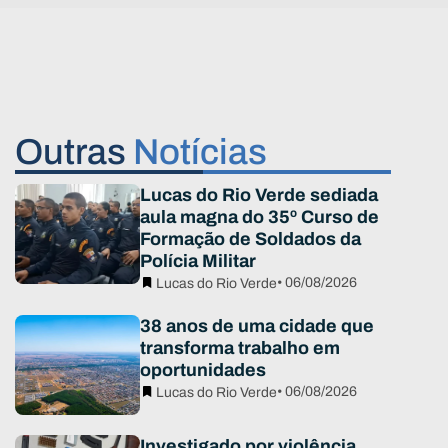
Outras
Notícias
Lucas do Rio Verde sediada
aula magna do 35º Curso de
Formação de Soldados da
Polícia Militar
• 06/08/2026
Lucas do Rio Verde
38 anos de uma cidade que
transforma trabalho em
oportunidades
• 06/08/2026
Lucas do Rio Verde
Investigado por violência