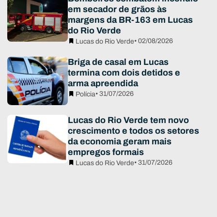
em secador de grãos às
margens da BR-163 em Lucas
do Rio Verde
• 02/08/2026
Lucas do Rio Verde
Briga de casal em Lucas
termina com dois detidos e
arma apreendida
• 31/07/2026
Polícia
Lucas do Rio Verde tem novo
crescimento e todos os setores
da economia geram mais
empregos formais
• 31/07/2026
Lucas do Rio Verde