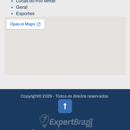
Lucas do Rio Verde
Geral
Esportes
Copyright© 2026 - Todos os direitos reservados.