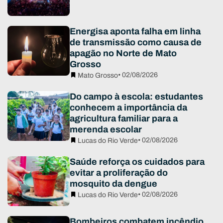
Energisa aponta falha em linha
de transmissão como causa de
apagão no Norte de Mato
Grosso
• 02/08/2026
Mato Grosso
Do campo à escola: estudantes
conhecem a importância da
agricultura familiar para a
merenda escolar
• 02/08/2026
Lucas do Rio Verde
Saúde reforça os cuidados para
evitar a proliferação do
mosquito da dengue
• 02/08/2026
Lucas do Rio Verde
Bombeiros combatem incêndio