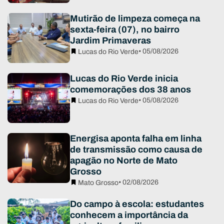
Mutirão de limpeza começa na
sexta-feira (07), no bairro
Jardim Primaveras
• 05/08/2026
Lucas do Rio Verde
Lucas do Rio Verde inicia
comemorações dos 38 anos
• 05/08/2026
Lucas do Rio Verde
Energisa aponta falha em linha
de transmissão como causa de
apagão no Norte de Mato
Grosso
• 02/08/2026
Mato Grosso
Do campo à escola: estudantes
conhecem a importância da