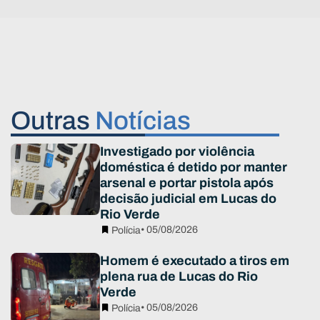
Outras
Notícias
Investigado por violência
doméstica é detido por manter
arsenal e portar pistola após
decisão judicial em Lucas do
Rio Verde
• 05/08/2026
Polícia
Homem é executado a tiros em
plena rua de Lucas do Rio
Verde
• 05/08/2026
Polícia