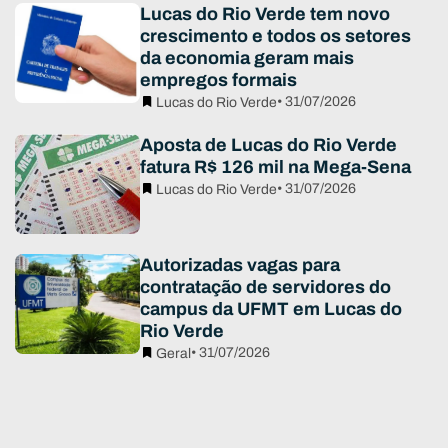
Lucas do Rio Verde tem novo
crescimento e todos os setores
da economia geram mais
empregos formais
• 31/07/2026
Lucas do Rio Verde
Aposta de Lucas do Rio Verde
fatura R$ 126 mil na Mega-Sena
• 31/07/2026
Lucas do Rio Verde
Autorizadas vagas para
contratação de servidores do
campus da UFMT em Lucas do
Rio Verde
• 31/07/2026
Geral