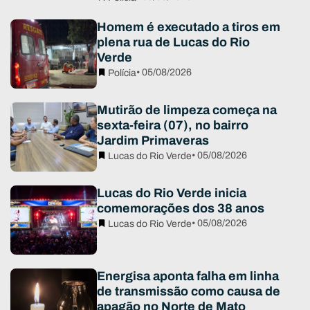
Homem é executado a tiros em
plena rua de Lucas do Rio
Verde
• 05/08/2026
Polícia
Mutirão de limpeza começa na
sexta-feira (07), no bairro
Jardim Primaveras
• 05/08/2026
Lucas do Rio Verde
Lucas do Rio Verde inicia
comemorações dos 38 anos
• 05/08/2026
Lucas do Rio Verde
Energisa aponta falha em linha
de transmissão como causa de
apagão no Norte de Mato