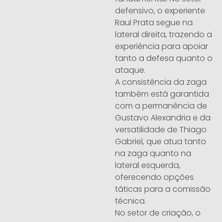
defensivo, o experiente
Raul Prata segue na
lateral direita, trazendo a
experiência para apoiar
tanto a defesa quanto o
ataque.
A consistência da zaga
também está garantida
com a permanência de
Gustavo Alexandria e da
versatilidade de Thiago
Gabriel, que atua tanto
na zaga quanto na
lateral esquerda,
oferecendo opções
táticas para a comissão
técnica.
No setor de criação, o