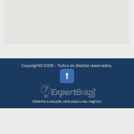
Copyright© 2026 - Todos os direitos reservados.
Obtenha a solução certa para o seu negócio.