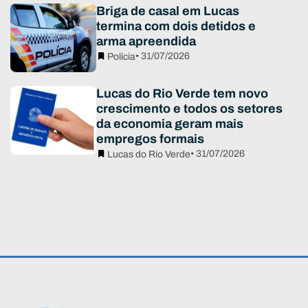
Briga de casal em Lucas
termina com dois detidos e
arma apreendida
• 31/07/2026
Polícia
Lucas do Rio Verde tem novo
crescimento e todos os setores
da economia geram mais
empregos formais
• 31/07/2026
Lucas do Rio Verde