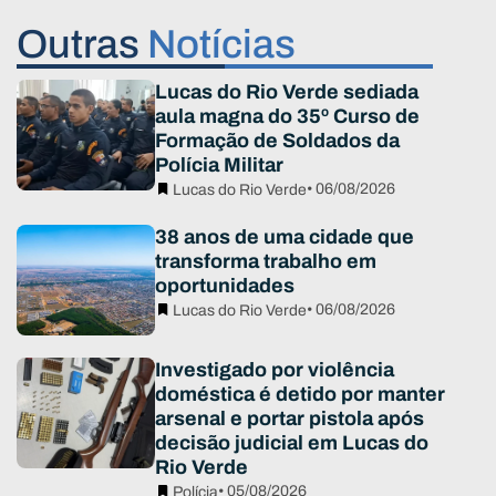
Outras
Notícias
Lucas do Rio Verde sediada
aula magna do 35º Curso de
Formação de Soldados da
Polícia Militar
• 06/08/2026
Lucas do Rio Verde
38 anos de uma cidade que
transforma trabalho em
oportunidades
• 06/08/2026
Lucas do Rio Verde
Investigado por violência
doméstica é detido por manter
arsenal e portar pistola após
decisão judicial em Lucas do
Rio Verde
• 05/08/2026
Polícia