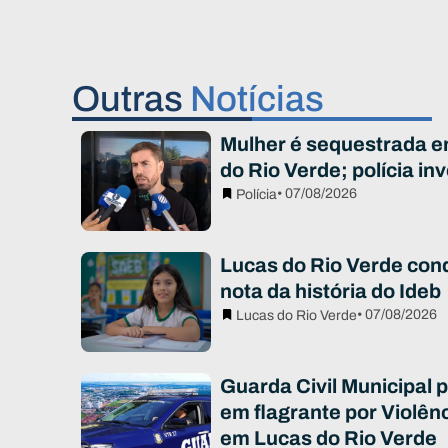
Outras
Notícias
Mulher é sequestrada e
do Rio Verde; polícia in
• 07/08/2026
Polícia
Lucas do Rio Verde con
nota da história do Ideb
• 07/08/2026
Lucas do Rio Verde
Guarda Civil Municipal
em flagrante por Violên
em Lucas do Rio Verde