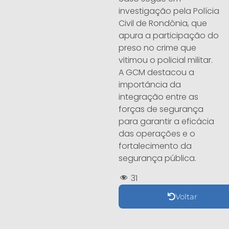
investigação pela Polícia
Civil de Rondônia, que
apura a participação do
preso no crime que
vitimou o policial militar.
A GCM destacou a
importância da
integração entre as
forças de segurança
para garantir a eficácia
das operações e o
fortalecimento da
segurança pública.
31
Voltar