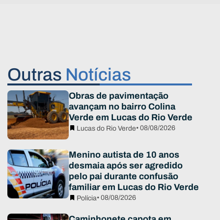
Outras
Notícias
Obras de pavimentação
avançam no bairro Colina
Verde em Lucas do Rio Verde
• 08/08/2026
Lucas do Rio Verde
Menino autista de 10 anos
desmaia após ser agredido
pelo pai durante confusão
familiar em Lucas do Rio Verde
• 08/08/2026
Polícia
Caminhonete capota em