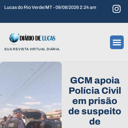
Lucas do Rio Verde/MT - 09/08/2026 2:24 am
SUA REVISTA VIRTUAL DIÁRIA.
GCM apoia
Polícia Civil
em prisão
de suspeito
de