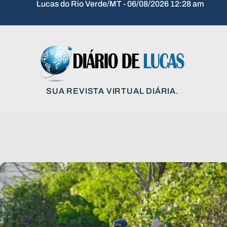
Lucas do Rio Verde/MT - 06/08/2026 12:28 am
SUA REVISTA VIRTUAL DIÁRIA.