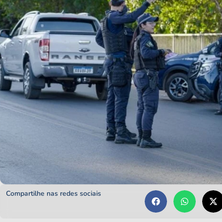
Compartilhe nas redes sociais