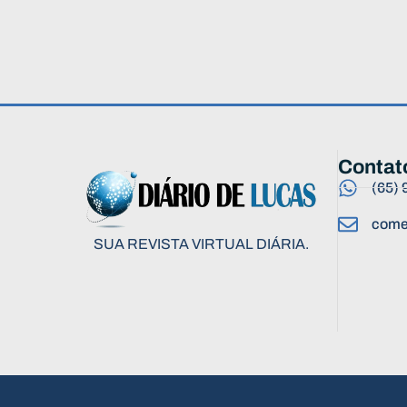
Contat
(65)
come
SUA REVISTA VIRTUAL DIÁRIA.