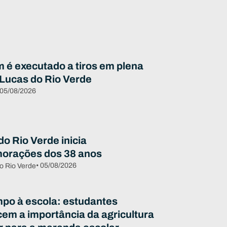
é executado a tiros em plena
 Lucas do Rio Verde
 05/08/2026
o Rio Verde inicia
orações dos 38 anos
• 05/08/2026
o Rio Verde
po à escola: estudantes
em a importância da agricultura