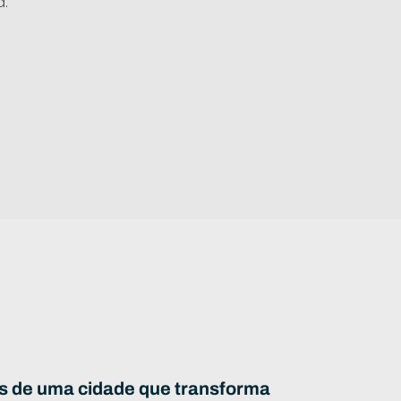
a.
s de uma cidade que transforma