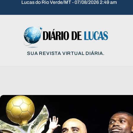
Lucas do Rio Verde/MT - 07/08/2026 2:49 am
SUA REVISTA VIRTUAL DIÁRIA.