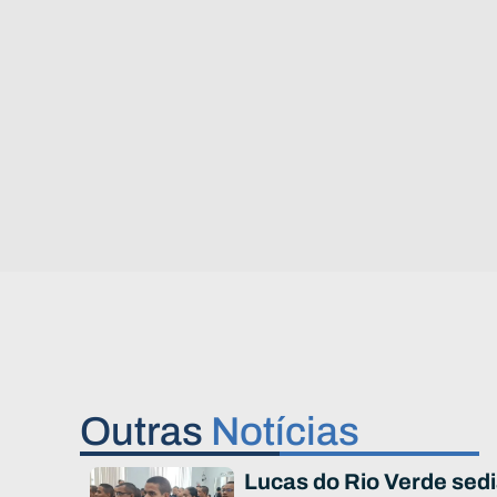
Outras
Notícias
Lucas do Rio Verde sed