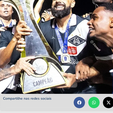
Compartilhe nas redes sociais