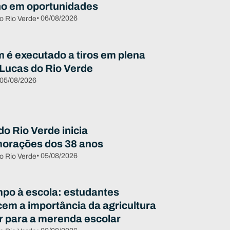
ho em oportunidades
• 06/08/2026
o Rio Verde
é executado a tiros em plena
 Lucas do Rio Verde
 05/08/2026
o Rio Verde inicia
orações dos 38 anos
• 05/08/2026
o Rio Verde
po à escola: estudantes
em a importância da agricultura
ar para a merenda escolar