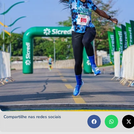
Compartilhe nas redes sociais