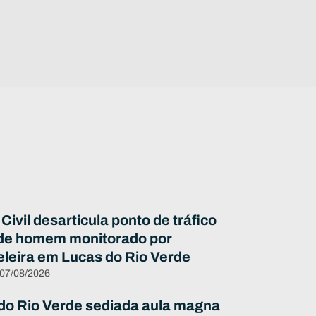
 Civil desarticula ponto de tráfico
de homem monitorado por
eleira em Lucas do Rio Verde
 07/08/2026
do Rio Verde sediada aula magna