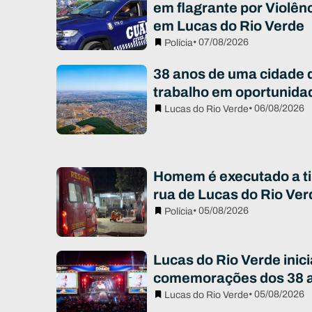
em flagrante por Violên
em Lucas do Rio Verde
• 07/08/2026
Polícia
38 anos de uma cidade 
trabalho em oportunida
• 06/08/2026
Lucas do Rio Verde
Homem é executado a ti
rua de Lucas do Rio Ver
• 05/08/2026
Polícia
Lucas do Rio Verde inici
comemorações dos 38 
• 05/08/2026
Lucas do Rio Verde