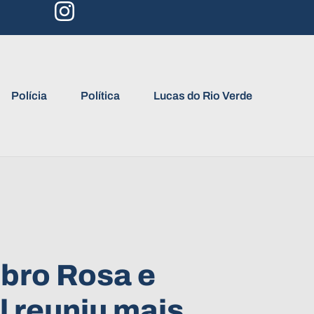
Polícia
Política
Lucas do Rio Verde
bro Rosa e
 reuniu mais