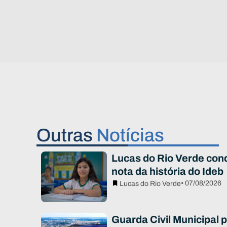
Outras
Notícias
Lucas do Rio Verde con
nota da história do Ideb
• 07/08/2026
Lucas do Rio Verde
Guarda Civil Municipal