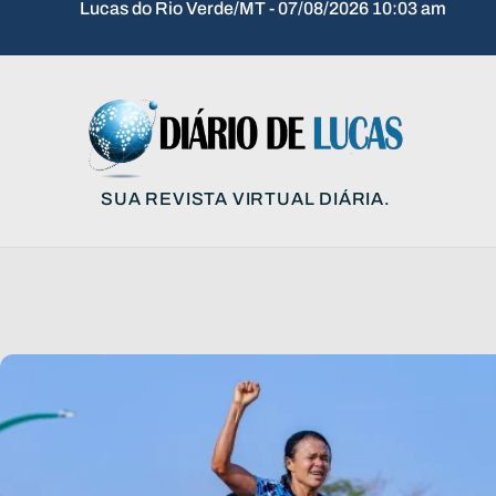
Lucas do Rio Verde/MT - 07/08/2026 10:03 am
SUA REVISTA VIRTUAL DIÁRIA.