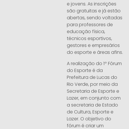
e jovens. As inscrições
são gratuitas e já estão
abertas, sendo voltadas
para professores de
educação física,
técnicos esportivos,
gestores e empresários
do esporte e áreas afins.
A realização do 1º Fórum
do Esporte é da
Prefeitura de Lucas do
Rio Verde, por meio da
Secretaria de Esporte e
Lazer, em conjunto com
a secretaria de Estado
de Cultura, Esporte e
Lazer. O objetivo do
fórum é criar um