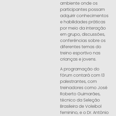
ambiente onde os
participantes possam
adquirir conhecimentos
e habilidades práticas
por meio da interação
em grupo, discussões,
conferências sobre os
diferentes temas do
treino esportivo nas
crianças e jovens.
A programação do
fórum contará com 13
palestrantes, com
treinadores como José
Roberto Guimarães,
técnico da Seleção
Brasileira de Voleibol
feminino, e o Dr. Antônio