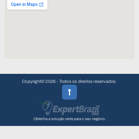
Copyright© 2026 - Todos os direitos reservados.
Obtenha a solução certa para o seu negócio.