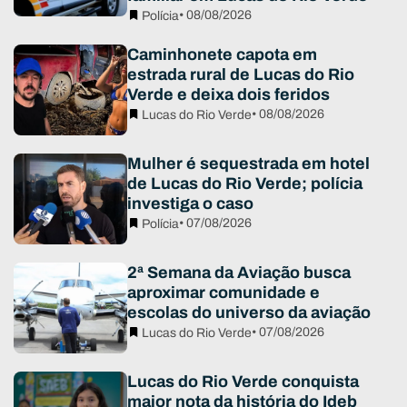
• 08/08/2026
Polícia
Caminhonete capota em
estrada rural de Lucas do Rio
Verde e deixa dois feridos
• 08/08/2026
Lucas do Rio Verde
Mulher é sequestrada em hotel
de Lucas do Rio Verde; polícia
investiga o caso
• 07/08/2026
Polícia
2ª Semana da Aviação busca
aproximar comunidade e
escolas do universo da aviação
• 07/08/2026
Lucas do Rio Verde
Lucas do Rio Verde conquista
maior nota da história do Ideb