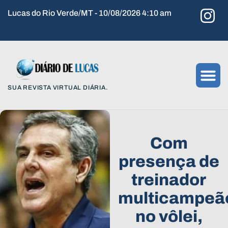
Lucas do Rio Verde/MT - 10/08/2026 4:10 am
SUA REVISTA VIRTUAL DIÁRIA.
Com
presença de
treinador
multicampeã
no vôlei,