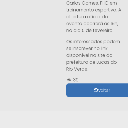
Carlos Gomes, PHD em
treinamento esportivo. A
abertura oficial do
evento ocorrerá às 19h,
no dia 5 de fevereiro.
Os interessados podem
se inscrever no link
disponível no site da
prefeitura de Lucas do
Rio Verde.
39
Voltar