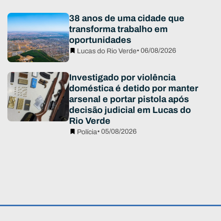
38 anos de uma cidade que
transforma trabalho em
oportunidades
• 06/08/2026
Lucas do Rio Verde
Investigado por violência
doméstica é detido por manter
arsenal e portar pistola após
decisão judicial em Lucas do
Rio Verde
• 05/08/2026
Polícia