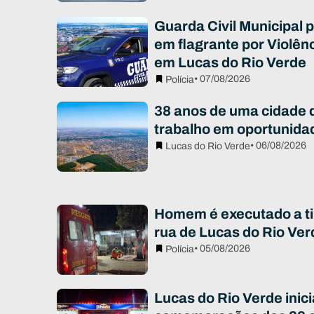
Guarda Civil Municipal
em flagrante por Violên
em Lucas do Rio Verde
• 07/08/2026
Polícia
38 anos de uma cidade 
trabalho em oportunida
• 06/08/2026
Lucas do Rio Verde
Homem é executado a ti
rua de Lucas do Rio Ver
• 05/08/2026
Polícia
Lucas do Rio Verde inici