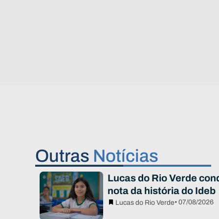
Outras
Notícias
Lucas do Rio Verde con
nota da história do Ideb
• 07/08/2026
Lucas do Rio Verde