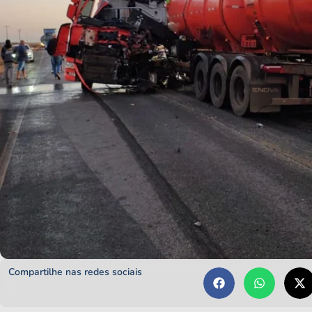
Compartilhe nas redes sociais