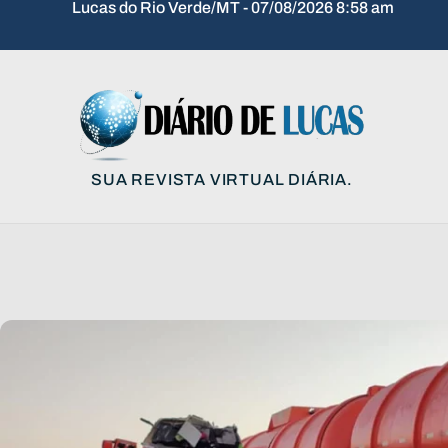
Lucas do Rio Verde/MT - 07/08/2026 8:58 am
SUA REVISTA VIRTUAL DIÁRIA.