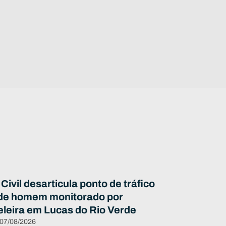
 Civil desarticula ponto de tráfico
de homem monitorado por
eleira em Lucas do Rio Verde
 07/08/2026