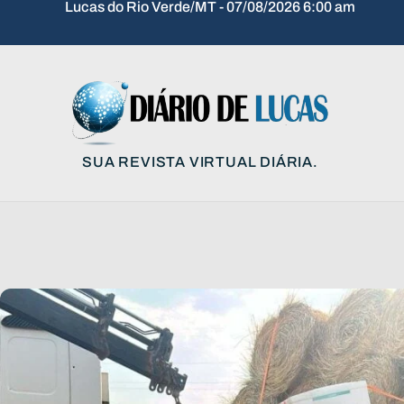
Lucas do Rio Verde/MT - 07/08/2026 6:00 am
SUA REVISTA VIRTUAL DIÁRIA.