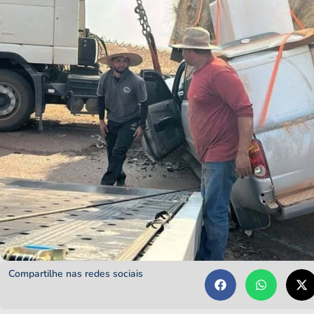
Compartilhe nas redes sociais