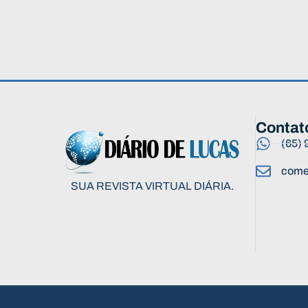
Contat
(65)
come
SUA REVISTA VIRTUAL DIÁRIA.