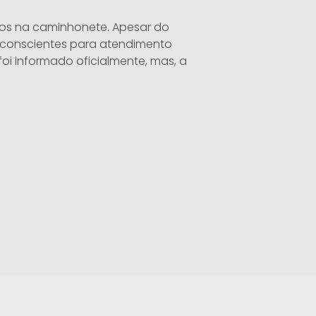
vos na caminhonete. Apesar do
 conscientes para atendimento
oi informado oficialmente, mas, a