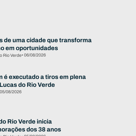
s de uma cidade que transforma
ho em oportunidades
• 06/08/2026
o Rio Verde
é executado a tiros em plena
 Lucas do Rio Verde
 05/08/2026
o Rio Verde inicia
orações dos 38 anos