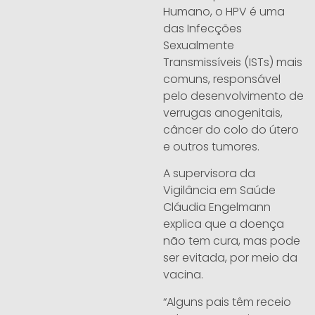
Humano, o HPV é uma
das Infecções
Sexualmente
Transmissíveis (ISTs) mais
comuns, responsável
pelo desenvolvimento de
verrugas anogenitais,
câncer do colo do útero
e outros tumores.
A supervisora da
Vigilância em Saúde
Cláudia Engelmann
explica que a doença
não tem cura, mas pode
ser evitada, por meio da
vacina.
“Alguns pais têm receio