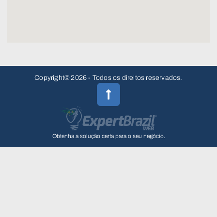
Copyright© 2026 - Todos os direitos reservados.
Obtenha a solução certa para o seu negócio.