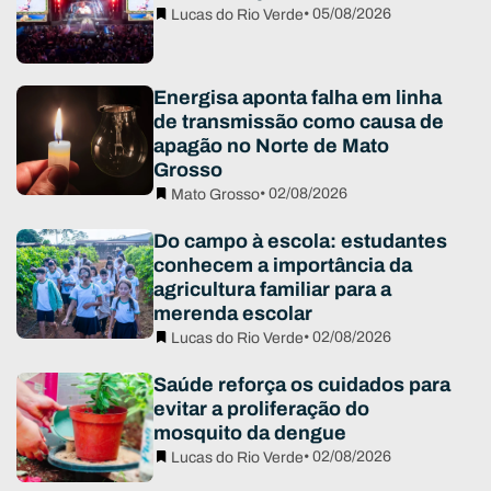
• 05/08/2026
Lucas do Rio Verde
Energisa aponta falha em linha
de transmissão como causa de
apagão no Norte de Mato
Grosso
• 02/08/2026
Mato Grosso
Do campo à escola: estudantes
conhecem a importância da
agricultura familiar para a
merenda escolar
• 02/08/2026
Lucas do Rio Verde
Saúde reforça os cuidados para
evitar a proliferação do
mosquito da dengue
• 02/08/2026
Lucas do Rio Verde