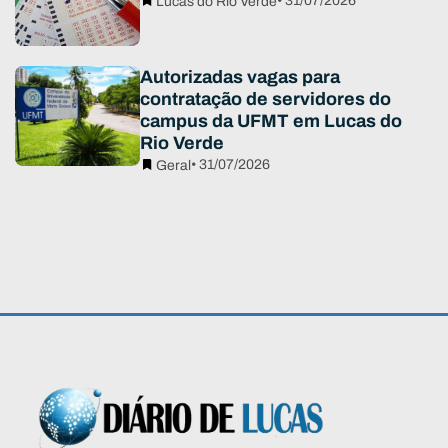
• 31/07/2026
Lucas do Rio Verde
Autorizadas vagas para
contratação de servidores do
campus da UFMT em Lucas do
Rio Verde
• 31/07/2026
Geral