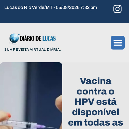
Lucas do Rio Verde/MT - 05/08/2026 7:32 pm
SUA REVISTA VIRTUAL DIÁRIA.
Vacina
contra o
HPV está
disponível
em todas as