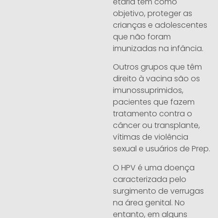
etária tem como
objetivo, proteger as
crianças e adolescentes
que não foram
imunizadas na infância.
Outros grupos que têm
direito à vacina são os
imunossuprimidos,
pacientes que fazem
tratamento contra o
câncer ou transplante,
vítimas de violência
sexual e usuários de Prep.
O HPV é uma doença
caracterizada pelo
surgimento de verrugas
na área genital. No
entanto, em alguns