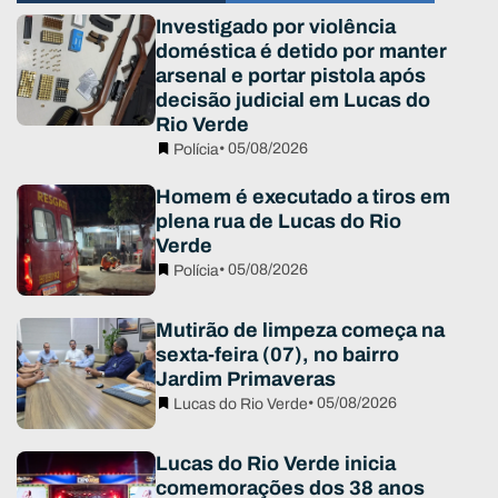
Investigado por violência
doméstica é detido por manter
arsenal e portar pistola após
decisão judicial em Lucas do
Rio Verde
• 05/08/2026
Polícia
Homem é executado a tiros em
plena rua de Lucas do Rio
Verde
• 05/08/2026
Polícia
Mutirão de limpeza começa na
sexta-feira (07), no bairro
Jardim Primaveras
• 05/08/2026
Lucas do Rio Verde
Lucas do Rio Verde inicia
comemorações dos 38 anos