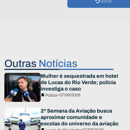
Voltar
Outras
Notícias
Mulher é sequestrada em hotel
de Lucas do Rio Verde; polícia
investiga o caso
• 07/08/2026
Polícia
2ª Semana da Aviação busca
aproximar comunidade e
escolas do universo da aviação
• 07/08/2026