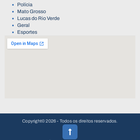
Polícia
Mato Grosso
Lucas do Rio Verde
Geral
Esportes
Copyright© 2026 - Todos os direitos reservados.