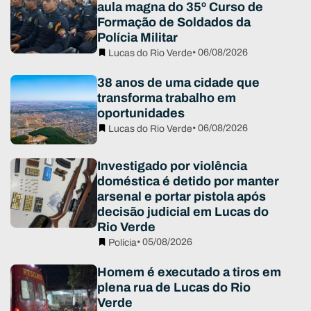
aula magna do 35º Curso de
Formação de Soldados da
Polícia Militar
• 06/08/2026
Lucas do Rio Verde
38 anos de uma cidade que
transforma trabalho em
oportunidades
• 06/08/2026
Lucas do Rio Verde
Investigado por violência
doméstica é detido por manter
arsenal e portar pistola após
decisão judicial em Lucas do
Rio Verde
• 05/08/2026
Polícia
Homem é executado a tiros em
plena rua de Lucas do Rio
Verde