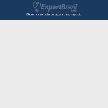
Obtenha a solução certa para o seu negócio.