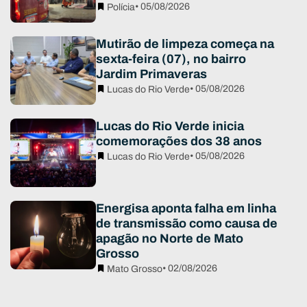
• 05/08/2026
Polícia
Mutirão de limpeza começa na
sexta-feira (07), no bairro
Jardim Primaveras
• 05/08/2026
Lucas do Rio Verde
Lucas do Rio Verde inicia
comemorações dos 38 anos
• 05/08/2026
Lucas do Rio Verde
Energisa aponta falha em linha
de transmissão como causa de
apagão no Norte de Mato
Grosso
• 02/08/2026
Mato Grosso