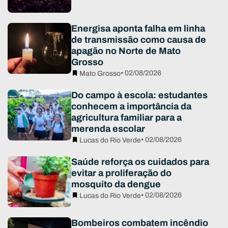
Energisa aponta falha em linha
de transmissão como causa de
apagão no Norte de Mato
Grosso
• 02/08/2026
Mato Grosso
Do campo à escola: estudantes
conhecem a importância da
agricultura familiar para a
merenda escolar
• 02/08/2026
Lucas do Rio Verde
Saúde reforça os cuidados para
evitar a proliferação do
mosquito da dengue
• 02/08/2026
Lucas do Rio Verde
Bombeiros combatem incêndio