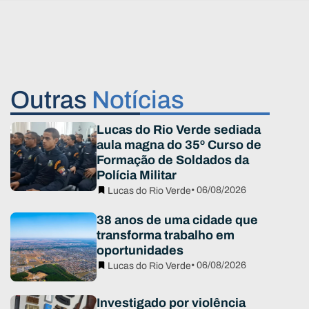
Outras
Notícias
Lucas do Rio Verde sediada
aula magna do 35º Curso de
Formação de Soldados da
Polícia Militar
• 06/08/2026
Lucas do Rio Verde
38 anos de uma cidade que
transforma trabalho em
oportunidades
• 06/08/2026
Lucas do Rio Verde
Investigado por violência