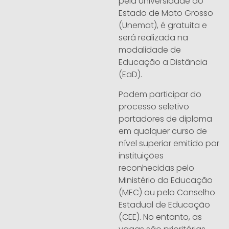
pela Universidade do
Estado de Mato Grosso
(Unemat), é gratuita e
será realizada na
modalidade de
Educação a Distância
(EaD).
Podem participar do
processo seletivo
portadores de diploma
em qualquer curso de
nível superior emitido por
instituições
reconhecidas pelo
Ministério da Educação
(MEC) ou pelo Conselho
Estadual de Educação
(CEE). No entanto, as