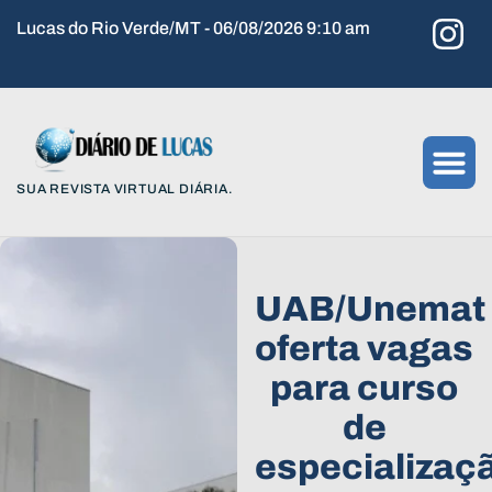
Lucas do Rio Verde/MT - 06/08/2026 9:10 am
SUA REVISTA VIRTUAL DIÁRIA.
UAB/Unemat
oferta vagas
para curso
de
especializaç