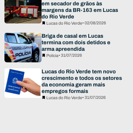
em secador de grãos às
margens da BR-163 em Lucas
do Rio Verde
• 02/08/2026
Lucas do Rio Verde
Briga de casal em Lucas
termina com dois detidos e
arma apreendida
• 31/07/2026
Polícia
Lucas do Rio Verde tem novo
crescimento e todos os setores
da economia geram mais
empregos formais
• 31/07/2026
Lucas do Rio Verde