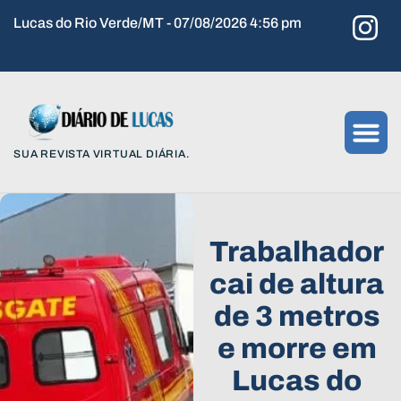
Lucas do Rio Verde/MT - 07/08/2026 4:56 pm
SUA REVISTA VIRTUAL DIÁRIA.
Trabalhador
cai de altura
de 3 metros
e morre em
Lucas do