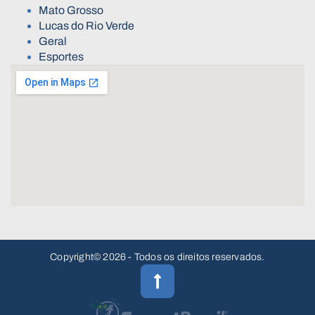
Mato Grosso
Lucas do Rio Verde
Geral
Esportes
Copyright© 2026 - Todos os direitos reservados.