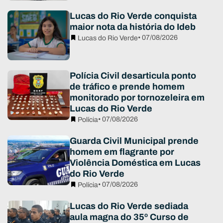
Lucas do Rio Verde conquista
maior nota da história do Ideb
• 07/08/2026
Lucas do Rio Verde
Polícia Civil desarticula ponto
de tráfico e prende homem
monitorado por tornozeleira em
Lucas do Rio Verde
• 07/08/2026
Polícia
Guarda Civil Municipal prende
homem em flagrante por
Violência Doméstica em Lucas
do Rio Verde
• 07/08/2026
Polícia
Lucas do Rio Verde sediada
aula magna do 35º Curso de