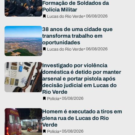
Formação de Soldados da
Polícia Militar
• 06/08/2026
Lucas do Rio Verde
38 anos de uma cidade que
transforma trabalho em
oportunidades
• 06/08/2026
Lucas do Rio Verde
Investigado por violência
doméstica é detido por manter
arsenal e portar pistola após
decisão judicial em Lucas do
Rio Verde
• 05/08/2026
Polícia
Homem é executado a tiros em
plena rua de Lucas do Rio
Verde
• 05/08/2026
Polícia