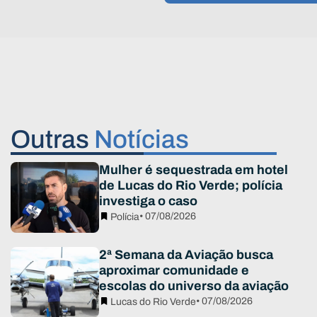
Outras
Notícias
Mulher é sequestrada em hotel
de Lucas do Rio Verde; polícia
investiga o caso
• 07/08/2026
Polícia
2ª Semana da Aviação busca
aproximar comunidade e
escolas do universo da aviação
• 07/08/2026
Lucas do Rio Verde