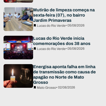
Mutirão de limpeza começa na
sexta-feira (07), no bairro
Jardim Primaveras
• 05/08/2026
Lucas do Rio Verde
Lucas do Rio Verde inicia
comemorações dos 38 anos
• 05/08/2026
Lucas do Rio Verde
Energisa aponta falha em linha
de transmissão como causa de
apagão no Norte de Mato
Grosso
• 02/08/2026
Mato Grosso