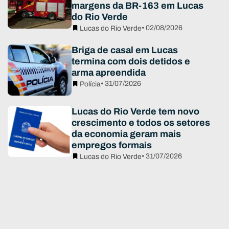
margens da BR-163 em Lucas
do Rio Verde
• 02/08/2026
Lucas do Rio Verde
Briga de casal em Lucas
termina com dois detidos e
arma apreendida
• 31/07/2026
Polícia
Lucas do Rio Verde tem novo
crescimento e todos os setores
da economia geram mais
empregos formais
• 31/07/2026
Lucas do Rio Verde