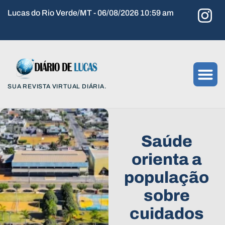
Lucas do Rio Verde/MT - 06/08/2026 10:59 am
SUA REVISTA VIRTUAL DIÁRIA.
Saúde
orienta a
população
sobre
cuidados