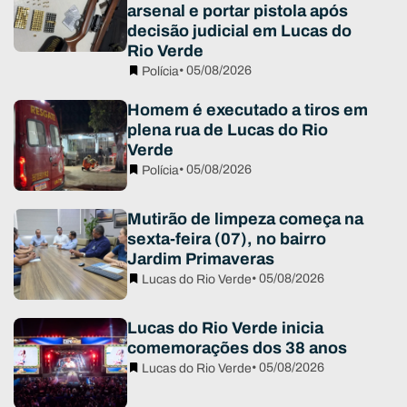
arsenal e portar pistola após
decisão judicial em Lucas do
Rio Verde
• 05/08/2026
Polícia
Homem é executado a tiros em
plena rua de Lucas do Rio
Verde
• 05/08/2026
Polícia
Mutirão de limpeza começa na
sexta-feira (07), no bairro
Jardim Primaveras
• 05/08/2026
Lucas do Rio Verde
Lucas do Rio Verde inicia
comemorações dos 38 anos
• 05/08/2026
Lucas do Rio Verde