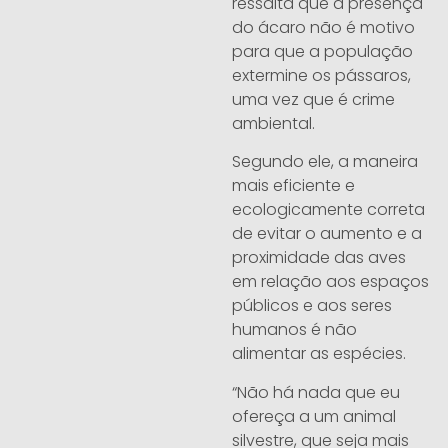
ressalta que a presença
do ácaro não é motivo
para que a população
extermine os pássaros,
uma vez que é crime
ambiental.
Segundo ele, a maneira
mais eficiente e
ecologicamente correta
de evitar o aumento e a
proximidade das aves
em relação aos espaços
públicos e aos seres
humanos é não
alimentar as espécies.
“Não há nada que eu
ofereça a um animal
silvestre, que seja mais