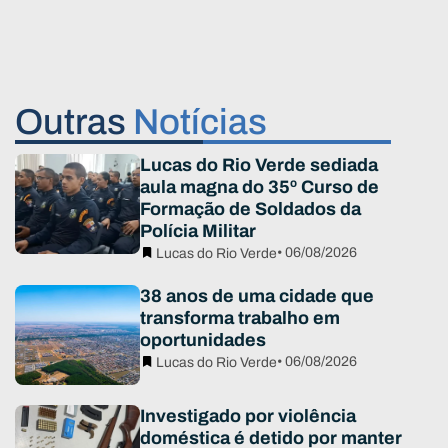
Outras
Notícias
Lucas do Rio Verde sediada
aula magna do 35º Curso de
Formação de Soldados da
Polícia Militar
• 06/08/2026
Lucas do Rio Verde
38 anos de uma cidade que
transforma trabalho em
oportunidades
• 06/08/2026
Lucas do Rio Verde
Investigado por violência
doméstica é detido por manter