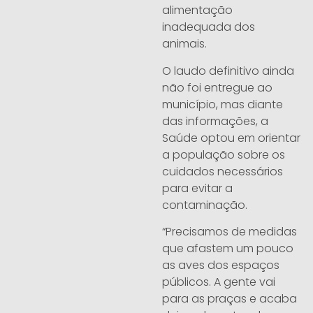
alimentação
inadequada dos
animais.
O laudo definitivo ainda
não foi entregue ao
município, mas diante
das informações, a
Saúde optou em orientar
a população sobre os
cuidados necessários
para evitar a
contaminação.
“Precisamos de medidas
que afastem um pouco
as aves dos espaços
públicos. A gente vai
para as praças e acaba