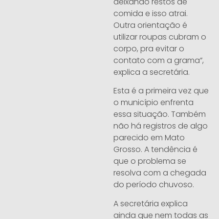
deixando restos de
comida e isso atrai.
Outra orientação é
utilizar roupas cubram o
corpo, pra evitar o
contato com a grama”,
explica a secretária.
Esta é a primeira vez que
o município enfrenta
essa situação. Também
não há registros de algo
parecido em Mato
Grosso. A tendência é
que o problema se
resolva com a chegada
do período chuvoso.
A secretária explica
ainda que nem todas as