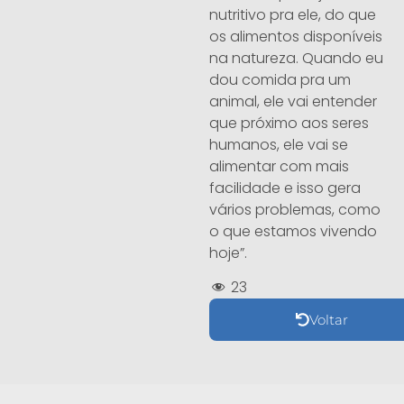
nutritivo pra ele, do que
os alimentos disponíveis
na natureza. Quando eu
dou comida pra um
animal, ele vai entender
que próximo aos seres
humanos, ele vai se
alimentar com mais
facilidade e isso gera
vários problemas, como
o que estamos vivendo
hoje”.
23
Voltar