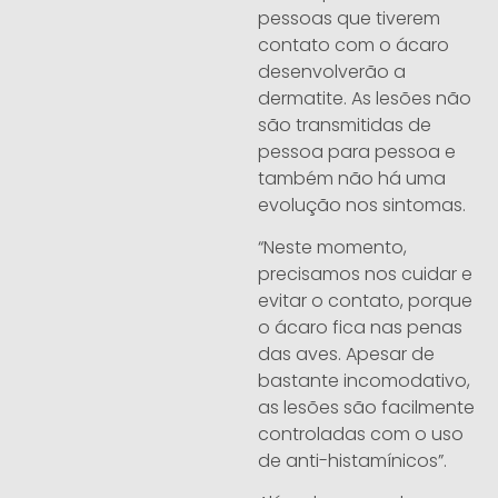
pessoas que tiverem
contato com o ácaro
desenvolverão a
dermatite. As lesões não
são transmitidas de
pessoa para pessoa e
também não há uma
evolução nos sintomas.
“Neste momento,
precisamos nos cuidar e
evitar o contato, porque
o ácaro fica nas penas
das aves. Apesar de
bastante incomodativo,
as lesões são facilmente
controladas com o uso
de anti-histamínicos”.