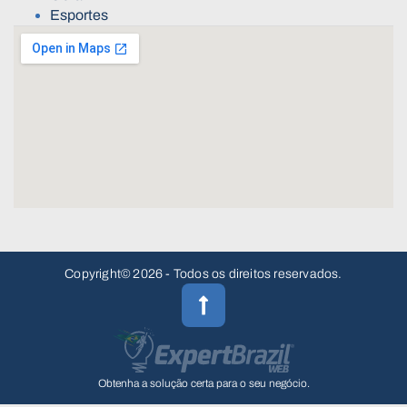
Esportes
Copyright© 2026 - Todos os direitos reservados.
Obtenha a solução certa para o seu negócio.