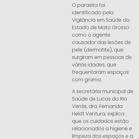
O parasita foi
identificado pela
Vigilância em Saúde do
Estado de Mato Grosso
como o agente
causador das lesões de
pele (dermatite), que
surgiram em pessoas de
várias idades, que
frequentaram espaços
com grama.
A secretária municipal de
Saúde de Lucas do Rio
Verde, dra. Fernanda
Heldt Ventura, explica
que os cuidados estão
relacionados a higiene e
limpeza dos espaços e a