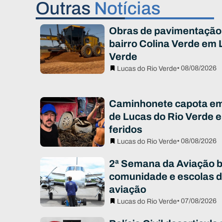
Outras
Notícias
Obras de pavimentação
bairro Colina Verde em 
Verde
• 08/08/2026
Lucas do Rio Verde
Caminhonete capota em 
de Lucas do Rio Verde e
feridos
• 08/08/2026
Lucas do Rio Verde
2ª Semana da Aviação 
comunidade e escolas d
aviação
• 07/08/2026
Lucas do Rio Verde