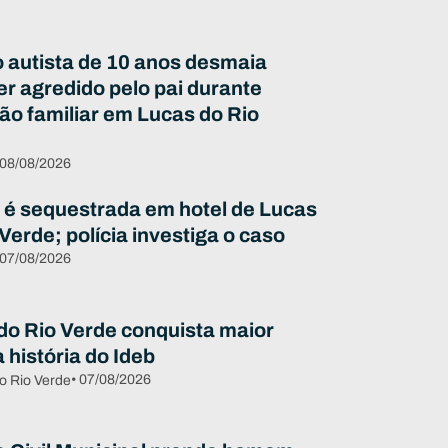
 autista de 10 anos desmaia
er agredido pelo pai durante
ão familiar em Lucas do Rio
 08/08/2026
 é sequestrada em hotel de Lucas
Verde; polícia investiga o caso
 07/08/2026
do Rio Verde conquista maior
 história do Ideb
• 07/08/2026
o Rio Verde