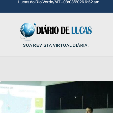
Lucas do Rio Verde/MT - 08/08/2026 6:52 am
SUA REVISTA VIRTUAL DIÁRIA.