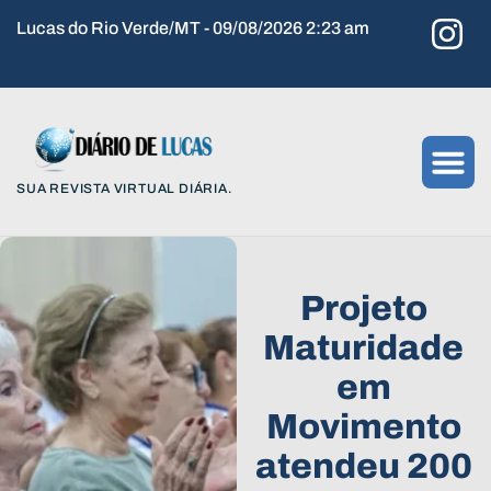
Lucas do Rio Verde/MT - 09/08/2026 2:23 am
SUA REVISTA VIRTUAL DIÁRIA.
Projeto
Maturidade
em
Movimento
atendeu 200