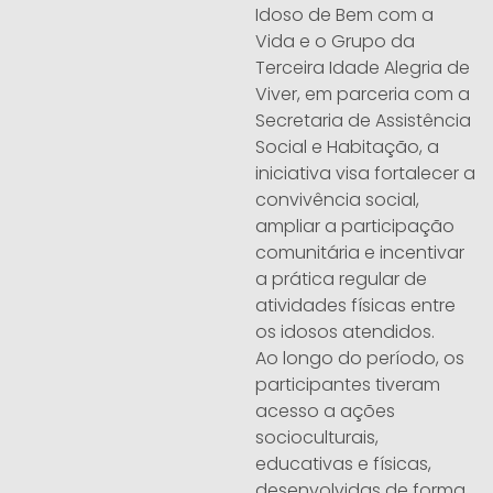
Idoso de Bem com a
Vida e o Grupo da
Terceira Idade Alegria de
Viver, em parceria com a
Secretaria de Assistência
Social e Habitação, a
iniciativa visa fortalecer a
convivência social,
ampliar a participação
comunitária e incentivar
a prática regular de
atividades físicas entre
os idosos atendidos.
Ao longo do período, os
participantes tiveram
acesso a ações
socioculturais,
educativas e físicas,
desenvolvidas de forma