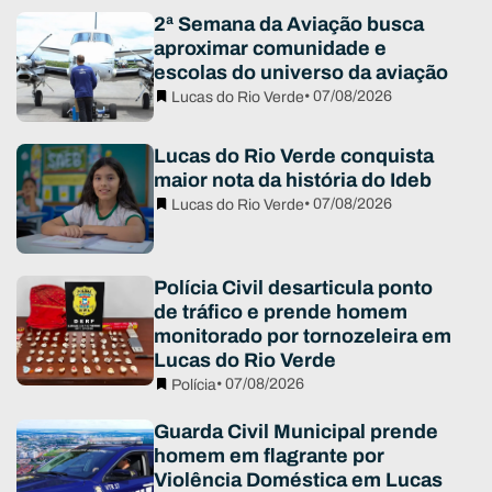
2ª Semana da Aviação busca
aproximar comunidade e
escolas do universo da aviação
• 07/08/2026
Lucas do Rio Verde
Lucas do Rio Verde conquista
maior nota da história do Ideb
• 07/08/2026
Lucas do Rio Verde
Polícia Civil desarticula ponto
de tráfico e prende homem
monitorado por tornozeleira em
Lucas do Rio Verde
• 07/08/2026
Polícia
Guarda Civil Municipal prende
homem em flagrante por
Violência Doméstica em Lucas