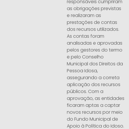
responsáveis cumpriram
as obrigações previstas
e realizaram as
prestações de contas
dos recursos utilizados.
As contas foram
analisadas e aprovadas
pelos gestores do termo
e pelo Conselho
Municipal dos Direitos da
Pessoa Idosa,
assegurando a correta
aplicação dos recursos
públicos. Com a
aprovação, as entidades
ficaram aptas a captar
novos recursos por meio
do Fundo Municipal de
Apoio à Política do Idoso.