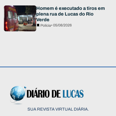
Homem é executado a tiros em
plena rua de Lucas do Rio
Verde
• 05/08/2026
Polícia
SUA REVISTA VIRTUAL DIÁRIA.