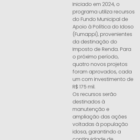
Iniciado em 2024, o
programa utiliza recursos
do Fundo Municipal de
Apoio à Política do Idoso
(Fumappi), provenientes
da destinação do
Imposto de Renda. Para
o próximo período,
quatro novos projetos
foram aprovados, cada
um com investimento de
R$ 175 mil.
Os recursos serão
destinados à
manutenção e
ampliação das ações
voltadas à população
idosa, garantindo a
continuidade de