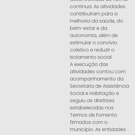
contínua. As atividades
contribuíram para a
melhoria da saúde, do
bem-estar e da
autonomia, além de
estimular o convívio
coletivo e reduzir o
isolamento social.
A execução das
atividades contou com
acompanhamento da
Secretaria de Assistência
Social e Habitação e
seguiu as diretrizes
estabelecidas nos
Termos de Fomento
firmados com o
município. As entidades