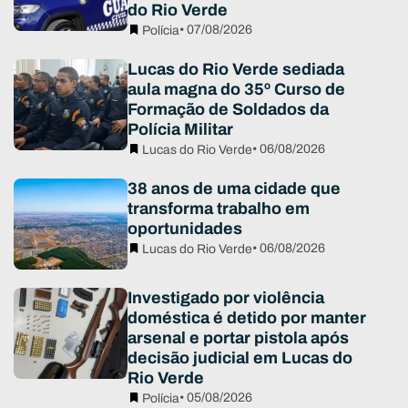
do Rio Verde
• 07/08/2026
Polícia
Lucas do Rio Verde sediada
aula magna do 35º Curso de
Formação de Soldados da
Polícia Militar
• 06/08/2026
Lucas do Rio Verde
38 anos de uma cidade que
transforma trabalho em
oportunidades
• 06/08/2026
Lucas do Rio Verde
Investigado por violência
doméstica é detido por manter
arsenal e portar pistola após
decisão judicial em Lucas do
Rio Verde
• 05/08/2026
Polícia