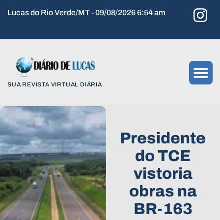
Lucas do Rio Verde/MT - 09/08/2026 6:54 am
SUA REVISTA VIRTUAL DIÁRIA.
Presidente
do TCE
vistoria
obras na
BR-163