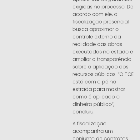
exigidas no processo. De
acordo com ele, a
fiscalização presencial
busca aproximar o
controle externo da
realidade das obras
executadas no estado e
ampliar a transparência
sobre a aplicação dos
recursos públicos. “O TCE
está com o pé na
estrada para mostrar
como é aplicado o
dinheiro público”,
concluiu.
A fiscalização
acompanha um
conjunto de contratos