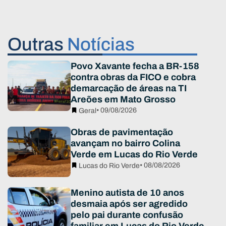
Outras
Notícias
Povo Xavante fecha a BR-158
contra obras da FICO e cobra
demarcação de áreas na TI
Areões em Mato Grosso
• 09/08/2026
Geral
Obras de pavimentação
avançam no bairro Colina
Verde em Lucas do Rio Verde
• 08/08/2026
Lucas do Rio Verde
Menino autista de 10 anos
desmaia após ser agredido
pelo pai durante confusão