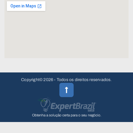
Copyright© 2026 - Todos os direitos reservados.
Obtenha a solução certa para o seu negócio.