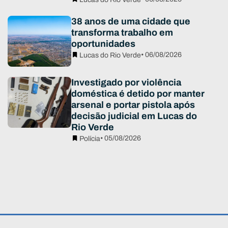
38 anos de uma cidade que
transforma trabalho em
oportunidades
• 06/08/2026
Lucas do Rio Verde
Investigado por violência
doméstica é detido por manter
arsenal e portar pistola após
decisão judicial em Lucas do
Rio Verde
• 05/08/2026
Polícia