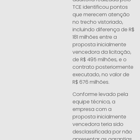
TCE identificou pontos
que merecem atenção
no trecho vistoriado,
incluindo diferença de R$
181 milhões entre a
proposta inicialmente
vencedora da licitação,
de R$ 495 milhões, e o
contrato posteriormente
executado, no valor de
R$ 676 milhões.
Conforme levado pela
equipe técnica, a
empresa com a
proposta inicialmente
vencedora teria sido
desclassificada por não
apresentar as garantias