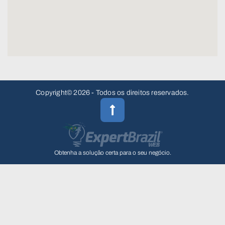
Copyright© 2026 - Todos os direitos reservados.
Obtenha a solução certa para o seu negócio.