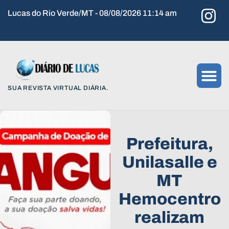
Lucas do Rio Verde/MT - 08/08/2026 11:14 am
SUA REVISTA VIRTUAL DIÁRIA.
Prefeitura,
Unilasalle e
MT
Hemocentro
realizam