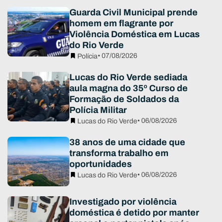
Guarda Civil Municipal prende
homem em flagrante por
Violência Doméstica em Lucas
do Rio Verde
• 07/08/2026
Polícia
Lucas do Rio Verde sediada
aula magna do 35º Curso de
Formação de Soldados da
Polícia Militar
• 06/08/2026
Lucas do Rio Verde
38 anos de uma cidade que
transforma trabalho em
oportunidades
• 06/08/2026
Lucas do Rio Verde
Investigado por violência
doméstica é detido por manter