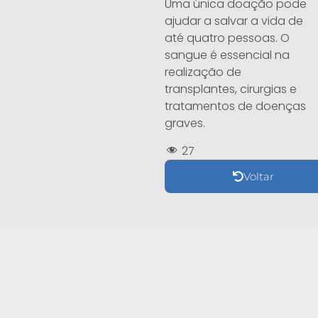
Uma única doação pode
ajudar a salvar a vida de
até quatro pessoas. O
sangue é essencial na
realização de
transplantes, cirurgias e
tratamentos de doenças
graves.
27
Voltar