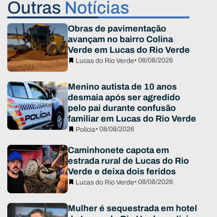
Outras
Notícias
Obras de pavimentação
avançam no bairro Colina
Verde em Lucas do Rio Verde
• 08/08/2026
Lucas do Rio Verde
Menino autista de 10 anos
desmaia após ser agredido
pelo pai durante confusão
familiar em Lucas do Rio Verde
• 08/08/2026
Polícia
Caminhonete capota em
estrada rural de Lucas do Rio
Verde e deixa dois feridos
• 08/08/2026
Lucas do Rio Verde
Mulher é sequestrada em hotel