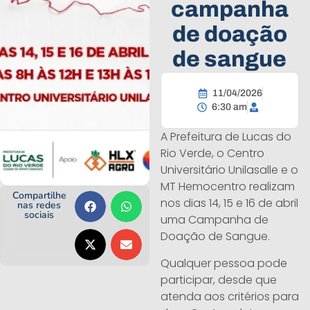
campanha
de doação
de sangue
11/04/2026
6:30 am
A Prefeitura de Lucas do
Rio Verde, o Centro
Universitário Unilasalle e o
MT Hemocentro realizam
Compartilhe
nos dias 14, 15 e 16 de abril
nas redes
sociais
uma Campanha de
Doação de Sangue.
Qualquer pessoa pode
participar, desde que
atenda aos critérios para