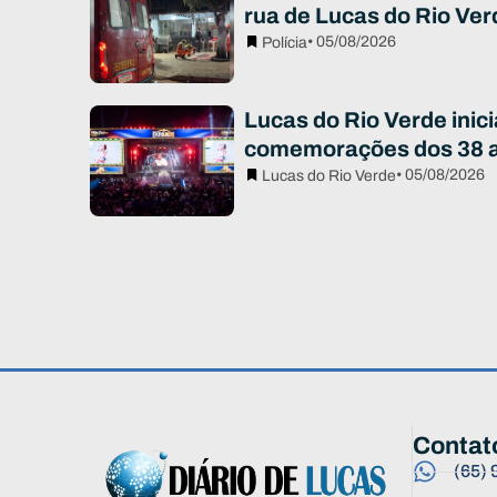
rua de Lucas do Rio Ver
• 05/08/2026
Polícia
Lucas do Rio Verde inici
comemorações dos 38 
• 05/08/2026
Lucas do Rio Verde
Contat
(65)