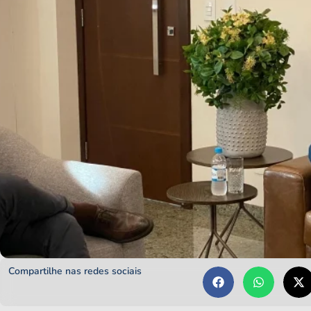
Compartilhe nas redes sociais