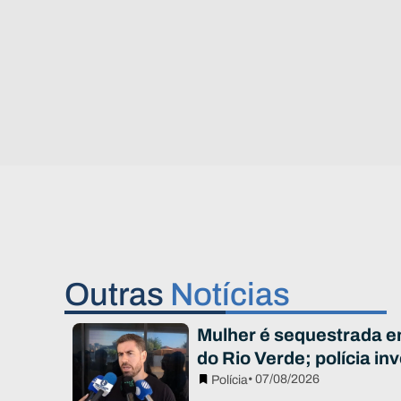
Outras
Notícias
Mulher é sequestrada e
do Rio Verde; polícia in
• 07/08/2026
Polícia