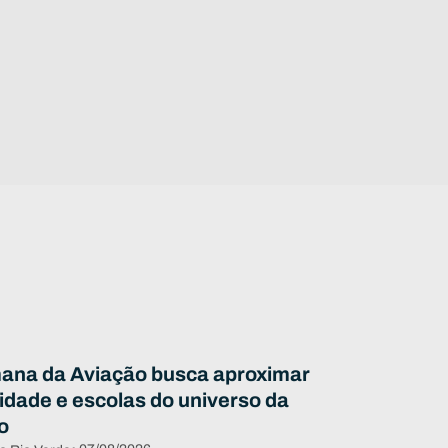
ana da Aviação busca aproximar
dade e escolas do universo da
o