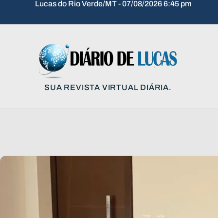
Lucas do Rio Verde/MT - 07/08/2026 6:45 pm
SUA REVISTA VIRTUAL DIÁRIA.