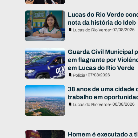
Lucas do Rio Verde con
nota da história do Ideb
• 07/08/2026
Lucas do Rio Verde
Guarda Civil Municipal
em flagrante por Violên
em Lucas do Rio Verde
• 07/08/2026
Polícia
38 anos de uma cidade 
trabalho em oportunida
• 06/08/2026
Lucas do Rio Verde
Homem é executado a ti