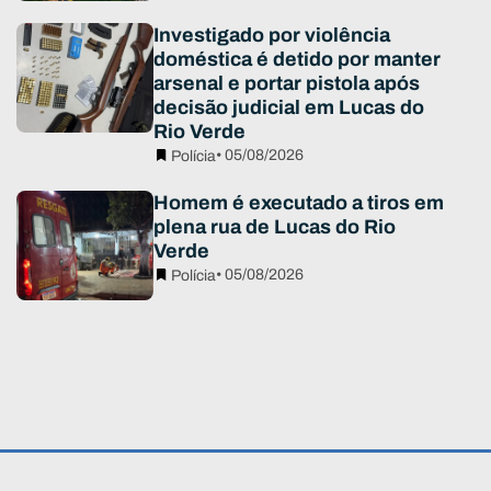
Investigado por violência
doméstica é detido por manter
arsenal e portar pistola após
decisão judicial em Lucas do
Rio Verde
• 05/08/2026
Polícia
Homem é executado a tiros em
plena rua de Lucas do Rio
Verde
• 05/08/2026
Polícia