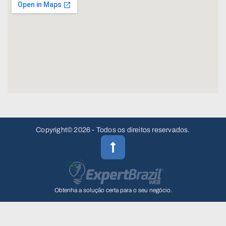
Copyright© 2026 - Todos os direitos reservados.
Obtenha a solução certa para o seu negócio.