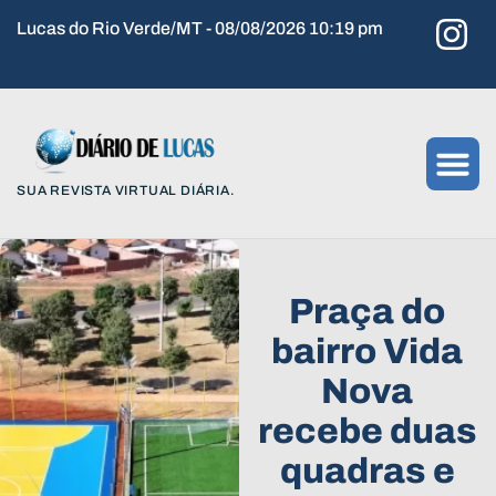
Lucas do Rio Verde/MT - 08/08/2026 10:19 pm
SUA REVISTA VIRTUAL DIÁRIA.
Praça do
bairro Vida
Nova
recebe duas
quadras e