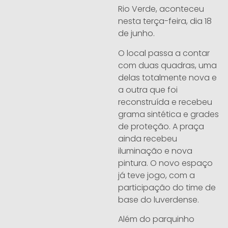
Rio Verde, aconteceu
nesta terça-feira, dia 18
de junho.
O local passa a contar
com duas quadras, uma
delas totalmente nova e
a outra que foi
reconstruída e recebeu
grama sintética e grades
de proteção. A praça
ainda recebeu
iluminação e nova
pintura. O novo espaço
já teve jogo, com a
participação do time de
base do luverdense.
Além do parquinho