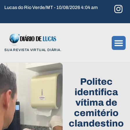
Lucas do Rio Verde/MT - 10/08/2026 4:04 am
SUA REVISTA VIRTUAL DIÁRIA.
Politec
identifica
vítima de
cemitério
clandestino