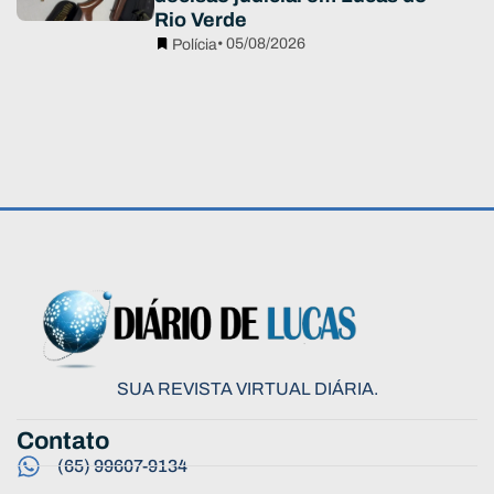
Rio Verde
• 05/08/2026
Polícia
SUA REVISTA VIRTUAL DIÁRIA.
Contato
(65) 99607-9134