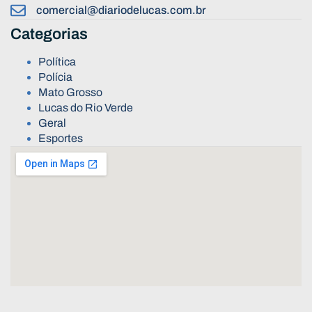
comercial@diariodelucas.com.br
Categorias
Política
Polícia
Mato Grosso
Lucas do Rio Verde
Geral
Esportes