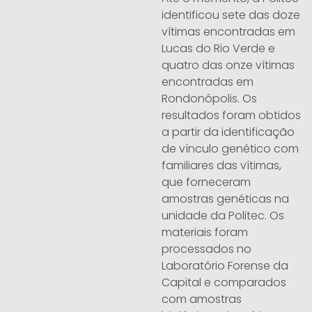
identificou sete das doze
vítimas encontradas em
Lucas do Rio Verde e
quatro das onze vítimas
encontradas em
Rondonópolis. Os
resultados foram obtidos
a partir da identificação
de vínculo genético com
familiares das vítimas,
que forneceram
amostras genéticas na
unidade da Politec. Os
materiais foram
processados no
Laboratório Forense da
Capital e comparados
com amostras