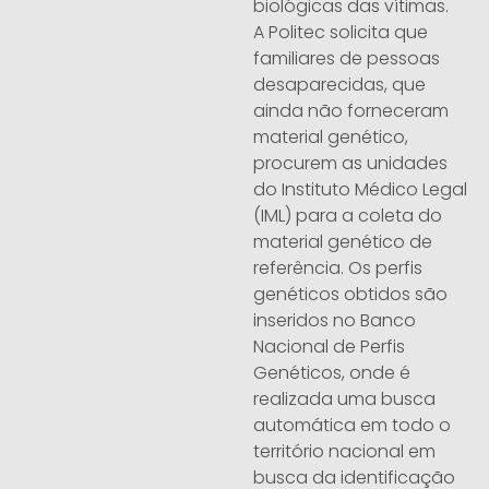
biológicas das vítimas.
A Politec solicita que
familiares de pessoas
desaparecidas, que
ainda não forneceram
material genético,
procurem as unidades
do Instituto Médico Legal
(IML) para a coleta do
material genético de
referência. Os perfis
genéticos obtidos são
inseridos no Banco
Nacional de Perfis
Genéticos, onde é
realizada uma busca
automática em todo o
território nacional em
busca da identificação