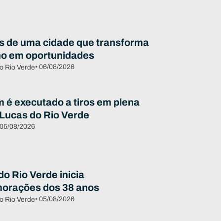
s de uma cidade que transforma
ho em oportunidades
• 06/08/2026
o Rio Verde
é executado a tiros em plena
 Lucas do Rio Verde
 05/08/2026
o Rio Verde inicia
orações dos 38 anos
• 05/08/2026
o Rio Verde