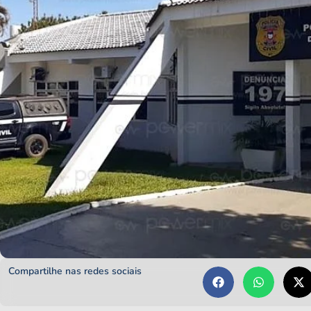
Compartilhe nas redes sociais