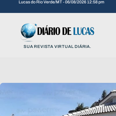
Lucas do Rio Verde/MT - 06/08/2026 12:58 pm
SUA REVISTA VIRTUAL DIÁRIA.