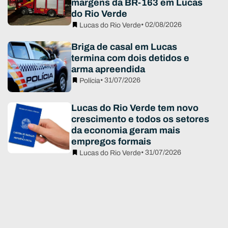
margens da BR-163 em Lucas
do Rio Verde
• 02/08/2026
Lucas do Rio Verde
Briga de casal em Lucas
termina com dois detidos e
arma apreendida
• 31/07/2026
Polícia
Lucas do Rio Verde tem novo
crescimento e todos os setores
da economia geram mais
empregos formais
• 31/07/2026
Lucas do Rio Verde