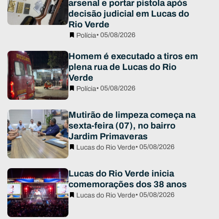
arsenal e portar pistola após
decisão judicial em Lucas do
Rio Verde
• 05/08/2026
Polícia
Homem é executado a tiros em
plena rua de Lucas do Rio
Verde
• 05/08/2026
Polícia
Mutirão de limpeza começa na
sexta-feira (07), no bairro
Jardim Primaveras
• 05/08/2026
Lucas do Rio Verde
Lucas do Rio Verde inicia
comemorações dos 38 anos
• 05/08/2026
Lucas do Rio Verde