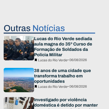
Outras
Notícias
Lucas do Rio Verde sediada
aula magna do 35º Curso de
Formação de Soldados da
Polícia Militar
• 06/08/2026
Lucas do Rio Verde
38 anos de uma cidade que
transforma trabalho em
oportunidades
• 06/08/2026
Lucas do Rio Verde
Investigado por violência
doméstica é detido por manter