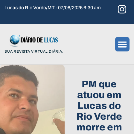
Lucas do Rio Verde/MT - 07/08/2026 6:30 am
SUA REVISTA VIRTUAL DIÁRIA.
PM que
atuou em
Lucas do
Rio Verde
morre em