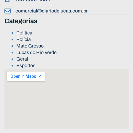
comercial@diariodelucas.com.br
Categorias
Política
Polícia
Mato Grosso
Lucas do Rio Verde
Geral
Esportes