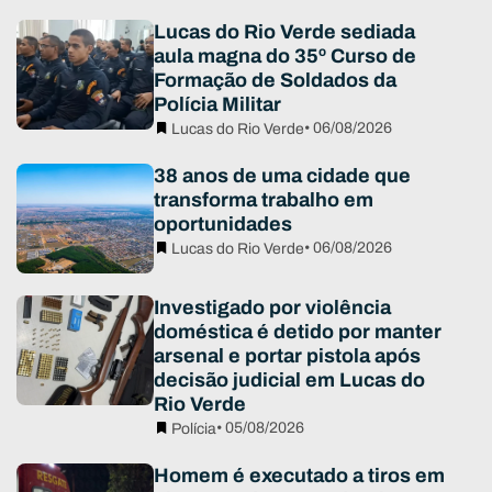
Lucas do Rio Verde sediada
aula magna do 35º Curso de
Formação de Soldados da
Polícia Militar
• 06/08/2026
Lucas do Rio Verde
38 anos de uma cidade que
transforma trabalho em
oportunidades
• 06/08/2026
Lucas do Rio Verde
Investigado por violência
doméstica é detido por manter
arsenal e portar pistola após
decisão judicial em Lucas do
Rio Verde
• 05/08/2026
Polícia
Homem é executado a tiros em