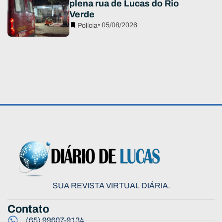
plena rua de Lucas do Rio
Verde
• 05/08/2026
Polícia
SUA REVISTA VIRTUAL DIÁRIA.
Contato
(65) 99607-9134