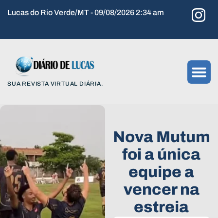
Lucas do Rio Verde/MT - 09/08/2026 2:34 am
SUA REVISTA VIRTUAL DIÁRIA.
Nova Mutum
foi a única
equipe a
vencer na
estreia