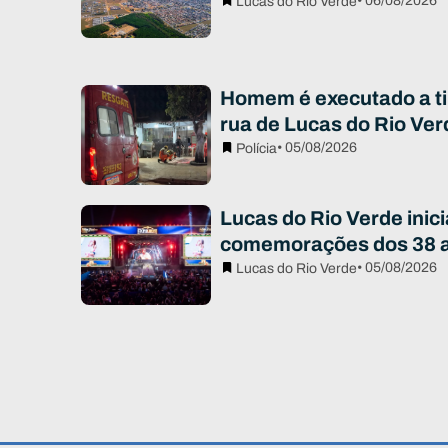
• 06/08/2026
Lucas do Rio Verde
Homem é executado a ti
rua de Lucas do Rio Ver
• 05/08/2026
Polícia
Lucas do Rio Verde inici
comemorações dos 38 
• 05/08/2026
Lucas do Rio Verde