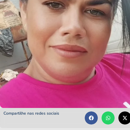
Compartilhe nas redes sociais