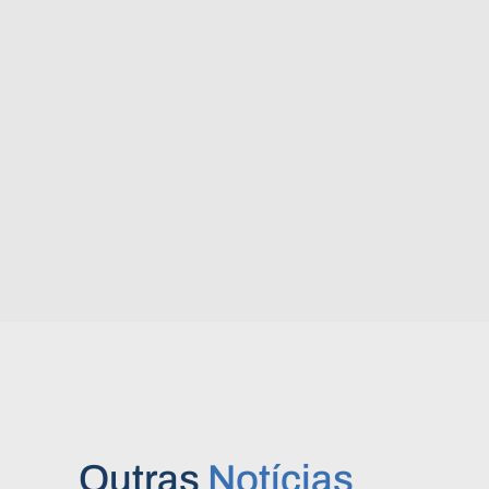
Outras
Notícias