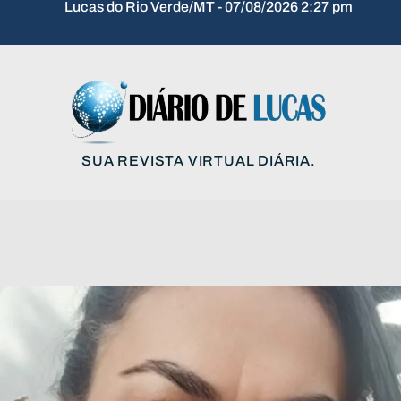
Lucas do Rio Verde/MT - 07/08/2026 2:27 pm
SUA REVISTA VIRTUAL DIÁRIA.