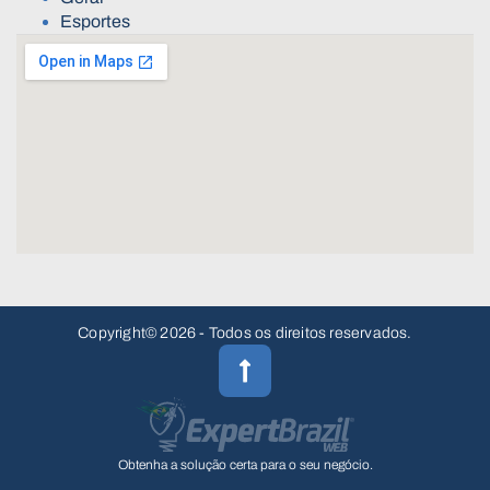
Esportes
Copyright© 2026 - Todos os direitos reservados.
Obtenha a solução certa para o seu negócio.