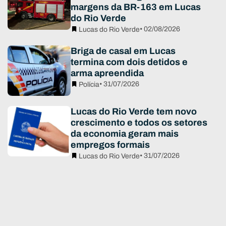
margens da BR-163 em Lucas
do Rio Verde
• 02/08/2026
Lucas do Rio Verde
Briga de casal em Lucas
termina com dois detidos e
arma apreendida
• 31/07/2026
Polícia
Lucas do Rio Verde tem novo
crescimento e todos os setores
da economia geram mais
empregos formais
• 31/07/2026
Lucas do Rio Verde