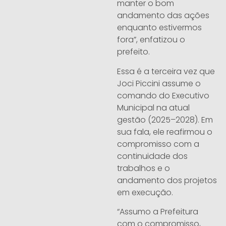
manter o bom
andamento das ações
enquanto estivermos
fora”, enfatizou o
prefeito.
Essa é a terceira vez que
Joci Piccini assume o
comando do Executivo
Municipal na atual
gestão (2025–2028). Em
sua fala, ele reafirmou o
compromisso com a
continuidade dos
trabalhos e o
andamento dos projetos
em execução.
“Assumo a Prefeitura
com o compromisso,