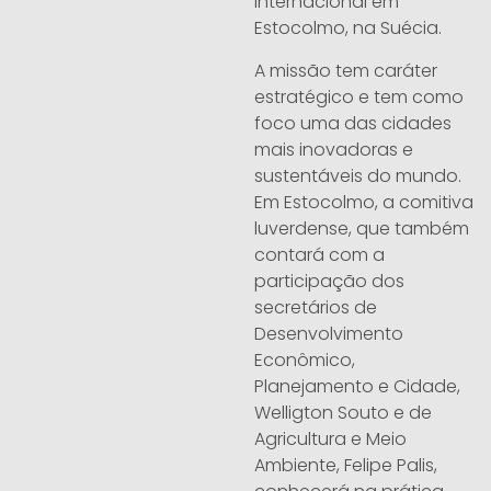
internacional em
Estocolmo, na Suécia.
A missão tem caráter
estratégico e tem como
foco uma das cidades
mais inovadoras e
sustentáveis do mundo.
Em Estocolmo, a comitiva
luverdense, que também
contará com a
participação dos
secretários de
Desenvolvimento
Econômico,
Planejamento e Cidade,
Welligton Souto e de
Agricultura e Meio
Ambiente, Felipe Palis,