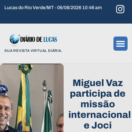
Lucas do Rio Verde/MT - 06/08/2026 10:46 am
SUA REVISTA VIRTUAL DIÁRIA.
Miguel Vaz
participa de
missão
internacional
e Joci