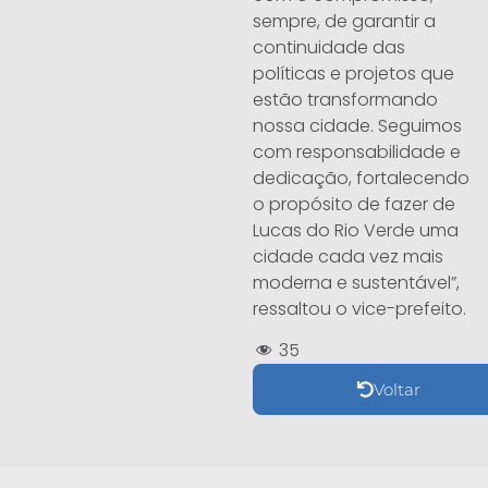
sempre, de garantir a
continuidade das
políticas e projetos que
estão transformando
nossa cidade. Seguimos
com responsabilidade e
dedicação, fortalecendo
o propósito de fazer de
Lucas do Rio Verde uma
cidade cada vez mais
moderna e sustentável”,
ressaltou o vice-prefeito.
35
Voltar