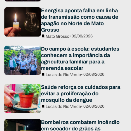
Energisa aponta falha em linha
de transmissão como causa de
apagão no Norte de Mato
Grosso
• 02/08/2026
Mato Grosso
Do campo à escola: estudantes
conhecem a importância da
agricultura familiar para a
merenda escolar
• 02/08/2026
Lucas do Rio Verde
Saúde reforça os cuidados para
evitar a proliferação do
mosquito da dengue
• 02/08/2026
Lucas do Rio Verde
Bombeiros combatem incêndio
em secador de grãos às