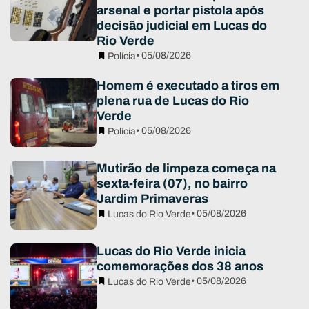
arsenal e portar pistola após
decisão judicial em Lucas do
Rio Verde
• 05/08/2026
Polícia
Homem é executado a tiros em
plena rua de Lucas do Rio
Verde
• 05/08/2026
Polícia
Mutirão de limpeza começa na
sexta-feira (07), no bairro
Jardim Primaveras
• 05/08/2026
Lucas do Rio Verde
Lucas do Rio Verde inicia
comemorações dos 38 anos
• 05/08/2026
Lucas do Rio Verde