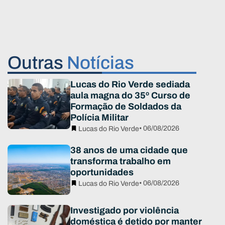
Outras
Notícias
Lucas do Rio Verde sediada
aula magna do 35º Curso de
Formação de Soldados da
Polícia Militar
• 06/08/2026
Lucas do Rio Verde
38 anos de uma cidade que
transforma trabalho em
oportunidades
• 06/08/2026
Lucas do Rio Verde
Investigado por violência
doméstica é detido por manter