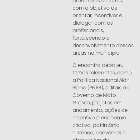
produtores culturais,
com o objetivo de
orientar, incentivar e
dialogar com os
profissionais,
fortalecendo o
desenvolvimento dessas
áreas no município.
O encontro debateu
temas relevantes, como
a Política Nacional Aldir
Blanc (PNAB), editais do
Governo de Mato
Grosso, projetos em
andamento, ações de
incentivo à economia
criativa, patrimônio
histórico, convênios e