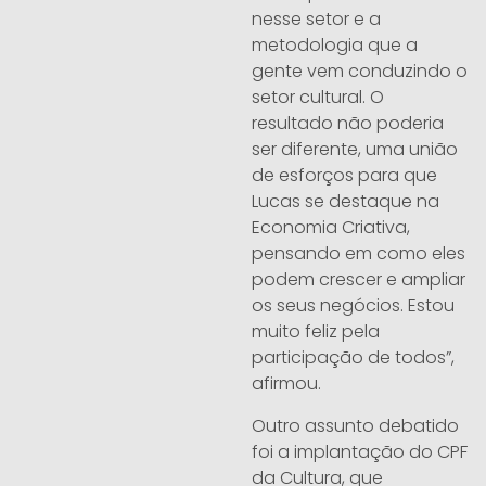
nesse setor e a
metodologia que a
gente vem conduzindo o
setor cultural. O
resultado não poderia
ser diferente, uma união
de esforços para que
Lucas se destaque na
Economia Criativa,
pensando em como eles
podem crescer e ampliar
os seus negócios. Estou
muito feliz pela
participação de todos”,
afirmou.
Outro assunto debatido
foi a implantação do CPF
da Cultura, que