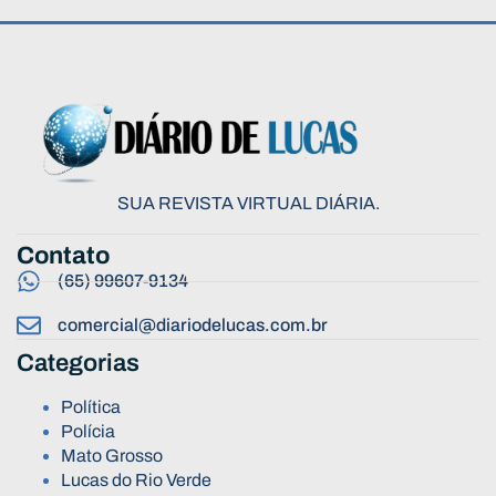
SUA REVISTA VIRTUAL DIÁRIA.
Contato
(65) 99607-9134
comercial@diariodelucas.com.br
Categorias
Política
Polícia
Mato Grosso
Lucas do Rio Verde