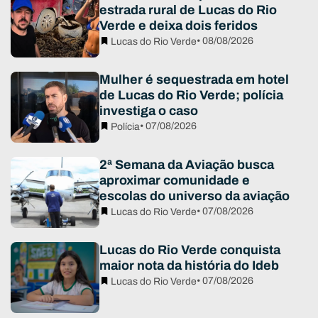
estrada rural de Lucas do Rio
Verde e deixa dois feridos
• 08/08/2026
Lucas do Rio Verde
Mulher é sequestrada em hotel
de Lucas do Rio Verde; polícia
investiga o caso
• 07/08/2026
Polícia
2ª Semana da Aviação busca
aproximar comunidade e
escolas do universo da aviação
• 07/08/2026
Lucas do Rio Verde
Lucas do Rio Verde conquista
maior nota da história do Ideb
• 07/08/2026
Lucas do Rio Verde