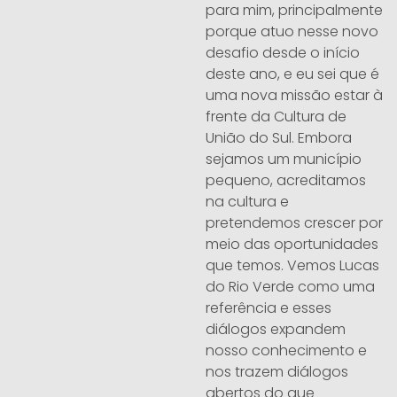
para mim, principalmente
porque atuo nesse novo
desafio desde o início
deste ano, e eu sei que é
uma nova missão estar à
frente da Cultura de
União do Sul. Embora
sejamos um município
pequeno, acreditamos
na cultura e
pretendemos crescer por
meio das oportunidades
que temos. Vemos Lucas
do Rio Verde como uma
referência e esses
diálogos expandem
nosso conhecimento e
nos trazem diálogos
abertos do que