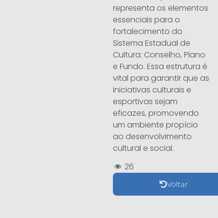
representa os elementos
essenciais para o
fortalecimento do
Sistema Estadual de
Cultura: Conselho, Plano
e Fundo. Essa estrutura é
vital para garantir que as
iniciativas culturais e
esportivas sejam
eficazes, promovendo
um ambiente propício
ao desenvolvimento
cultural e social.
26
Voltar