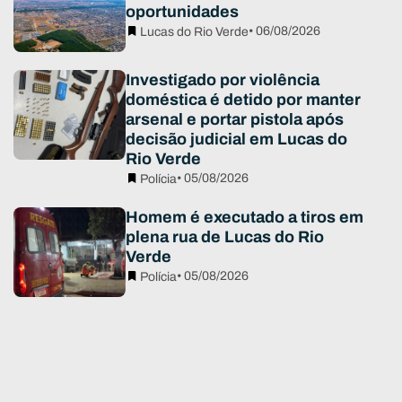
oportunidades
• 06/08/2026
Lucas do Rio Verde
Investigado por violência
doméstica é detido por manter
arsenal e portar pistola após
decisão judicial em Lucas do
Rio Verde
• 05/08/2026
Polícia
Homem é executado a tiros em
plena rua de Lucas do Rio
Verde
• 05/08/2026
Polícia