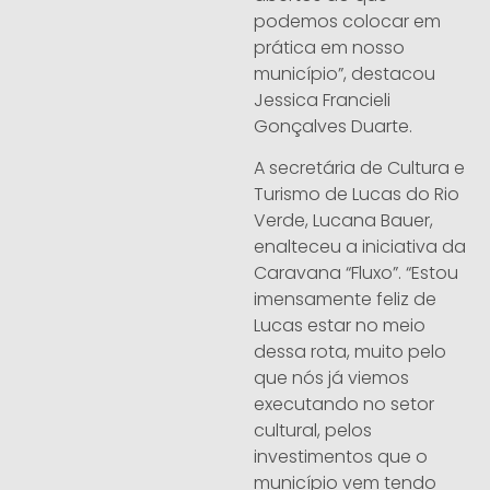
podemos colocar em
prática em nosso
município”, destacou
Jessica Francieli
Gonçalves Duarte.
A secretária de Cultura e
Turismo de Lucas do Rio
Verde, Lucana Bauer,
enalteceu a iniciativa da
Caravana “Fluxo”. “Estou
imensamente feliz de
Lucas estar no meio
dessa rota, muito pelo
que nós já viemos
executando no setor
cultural, pelos
investimentos que o
município vem tendo