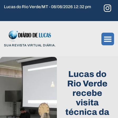
Lucas do Rio Verde/MT - 08/08/2026 12:32 pm
SUA REVISTA VIRTUAL DIÁRIA.
Lucas do
Rio Verde
recebe
visita
técnica da