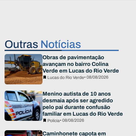
Outras
Notícias
Obras de pavimentação
avançam no bairro Colina
Verde em Lucas do Rio Verde
• 08/08/2026
Lucas do Rio Verde
Menino autista de 10 anos
desmaia após ser agredido
pelo pai durante confusão
familiar em Lucas do Rio Verde
• 08/08/2026
Polícia
Caminhonete capota em