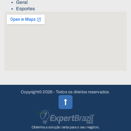
Geral
Esportes
Copyright© 2026 - Todos os direitos reservados.
Obtenha a solução certa para o seu negócio.