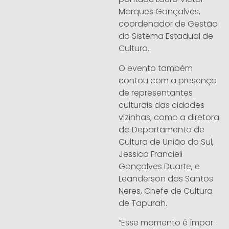
Marques Gonçalves,
coordenador de Gestão
do Sistema Estadual de
Cultura.
O evento também
contou com a presença
de representantes
culturais das cidades
vizinhas, como a diretora
do Departamento de
Cultura de União do Sul,
Jessica Francieli
Gonçalves Duarte, e
Leanderson dos Santos
Neres, Chefe de Cultura
de Tapurah.
“Esse momento é ímpar