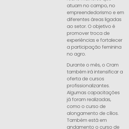
atuam no campo, no
empreendedorismo e em
diferentes áreas ligadas
ao setor. O objetivo é
promover troca de
experiências e fortalecer
a participação feminina
no agro.
Durante o mês, o Cram
também irá intensificar a
oferta de cursos
profissionalizantes.
Algumas capacitações
já foram realizadas,
como o curso de
alongamento de cílios.
Também está em
andamento o curso de