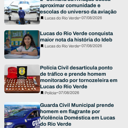
aproximar comunidade e
escolas do universo da aviação
• 07/08/2026
Lucas do Rio Verde
Lucas do Rio Verde conquista
maior nota da história do Ideb
• 07/08/2026
Lucas do Rio Verde
Polícia Civil desarticula ponto
de tráfico e prende homem
monitorado por tornozeleira em
Lucas do Rio Verde
• 07/08/2026
Polícia
Guarda Civil Municipal prende
homem em flagrante por
Violência Doméstica em Lucas
do Rio Verde