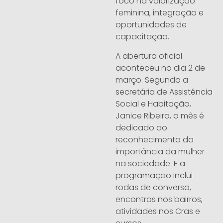
foco na valorização
feminina, integração e
oportunidades de
capacitação.
A abertura oficial
aconteceu no dia 2 de
março. Segundo a
secretária de Assistência
Social e Habitação,
Janice Ribeiro, o mês é
dedicado ao
reconhecimento da
importância da mulher
na sociedade. E a
programação inclui
rodas de conversa,
encontros nos bairros,
atividades nos Cras e