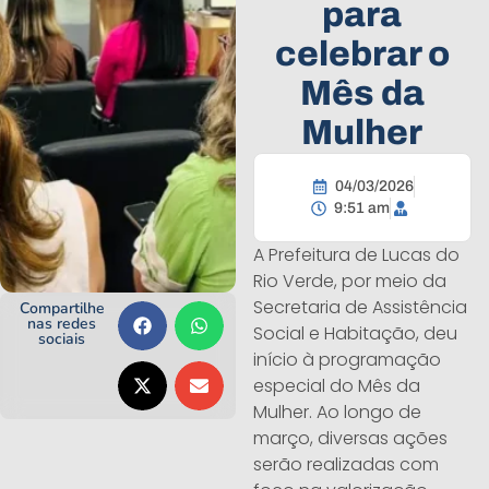
para
celebrar o
Mês da
Mulher
04/03/2026
9:51 am
A Prefeitura de Lucas do
Rio Verde, por meio da
Secretaria de Assistência
Compartilhe
nas redes
Social e Habitação, deu
sociais
início à programação
especial do Mês da
Mulher. Ao longo de
março, diversas ações
serão realizadas com