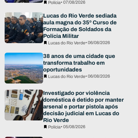
• 07/08/2026
Polícia
Lucas do Rio Verde sediada
aula magna do 35º Curso de
Formação de Soldados da
Polícia Militar
• 06/08/2026
Lucas do Rio Verde
38 anos de uma cidade que
transforma trabalho em
oportunidades
• 06/08/2026
Lucas do Rio Verde
Investigado por violência
doméstica é detido por manter
arsenal e portar pistola após
decisão judicial em Lucas do
Rio Verde
• 05/08/2026
Polícia