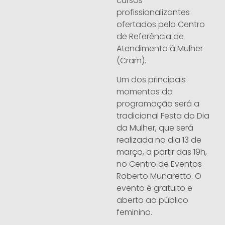
cursos
profissionalizantes
ofertados pelo Centro
de Referência de
Atendimento à Mulher
(Cram).
Um dos principais
momentos da
programação será a
tradicional Festa do Dia
da Mulher, que será
realizada no dia 13 de
março, a partir das 19h,
no Centro de Eventos
Roberto Munaretto. O
evento é gratuito e
aberto ao público
feminino.