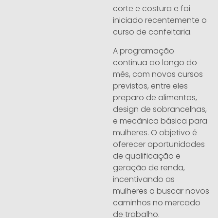
corte e costura e foi
iniciado recentemente o
curso de confeitaria.
A programação
continua ao longo do
mês, com novos cursos
previstos, entre eles
preparo de alimentos,
design de sobrancelhas,
e mecânica básica para
mulheres. O objetivo é
oferecer oportunidades
de qualificação e
geração de renda,
incentivando as
mulheres a buscar novos
caminhos no mercado
de trabalho.