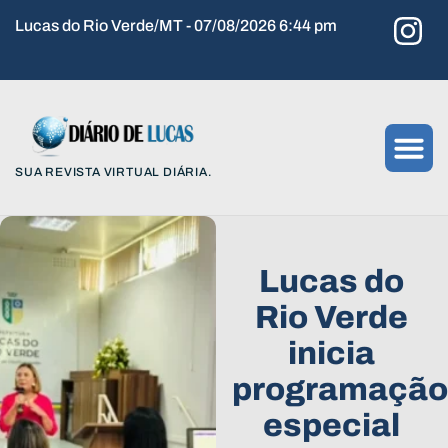
Lucas do Rio Verde/MT - 07/08/2026 6:44 pm
SUA REVISTA VIRTUAL DIÁRIA.
Lucas do
Rio Verde
inicia
programação
especial