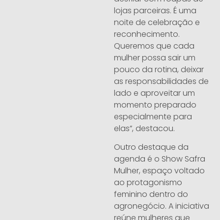
lojas parceiras. É uma
noite de celebração e
reconhecimento.
Queremos que cada
mulher possa sair um
pouco da rotina, deixar
as responsabilidades de
lado e aproveitar um
momento preparado
especialmente para
elas”, destacou.
Outro destaque da
agenda é o Show Safra
Mulher, espaço voltado
ao protagonismo
feminino dentro do
agronegócio. A iniciativa
reúne mulheres que