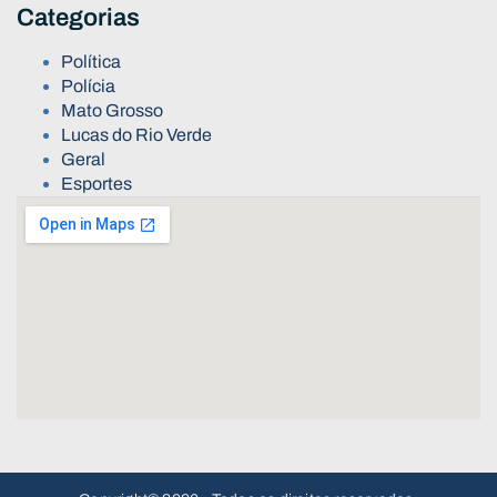
Categorias
Política
Polícia
Mato Grosso
Lucas do Rio Verde
Geral
Esportes