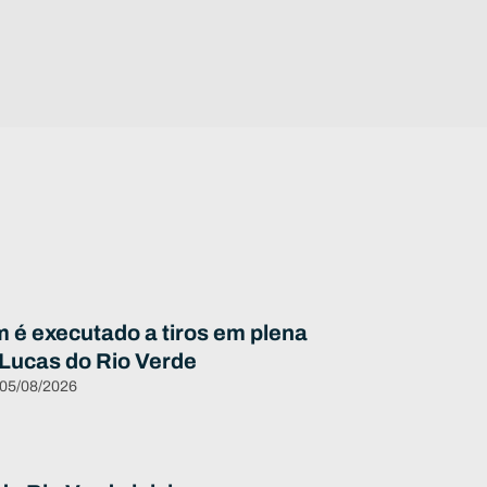
é executado a tiros em plena
 Lucas do Rio Verde
 05/08/2026