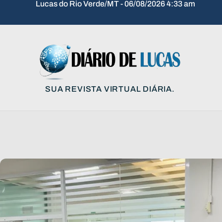
Lucas do Rio Verde/MT - 06/08/2026 4:33 am
SUA REVISTA VIRTUAL DIÁRIA.