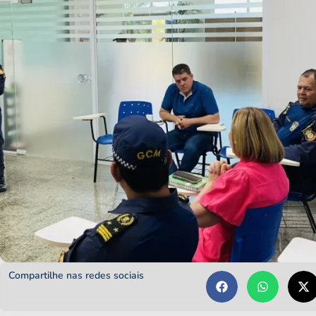
Compartilhe nas redes sociais