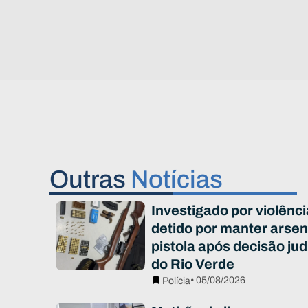
Outras
Notícias
Investigado por violênc
detido por manter arsen
pistola após decisão jud
do Rio Verde
• 05/08/2026
Polícia