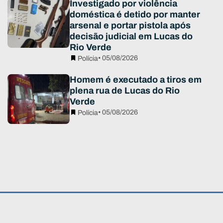
Investigado por violência
doméstica é detido por manter
arsenal e portar pistola após
decisão judicial em Lucas do
Rio Verde
• 05/08/2026
Polícia
Homem é executado a tiros em
plena rua de Lucas do Rio
Verde
• 05/08/2026
Polícia