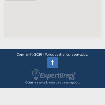
Copyright© 2026 - Todos os direitos reservados.
Obtenha a solução certa para o seu negócio.