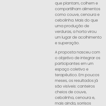
que plantam, colhem e
compartilham alimentos
como couve, cenoura e
cebolinha. Mais do que
uma produção de
verduras, a horta virou
um lugar de acolhimento
e superação.
A proposta nasceu com
o objetivo de integrar os
participantes em um
espaço coletivo e
terapêutico. Em poucos
meses, os resultados já
são visíveis: canteiros
cheios de couve,
cebolinha, cenoura e,
mais ainda, sorrisos