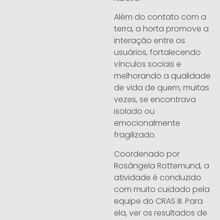
Além do contato com a
terra, a horta promove a
interação entre os
usuários, fortalecendo
vínculos sociais e
melhorando a qualidade
de vida de quem, muitas
vezes, se encontrava
isolado ou
emocionalmente
fragilizado.
Coordenado por
Rosângela Rottemund, a
atividade é conduzido
com muito cuidado pela
equipe do CRAS III. Para
ela, ver os resultados de