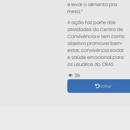
e levar o alimento pra
mesa.”
A ação faz parte das
atividades do Centro de
Convivência e tem como
objetivo promover bem-
estar, convivência social
e saúde emocional para
os usuários do CRAS.
39
Voltar