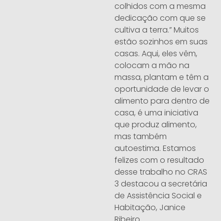
colhidos com a mesma
dedicação com que se
cultiva a terra.” Muitos
estão sozinhos em suas
casas. Aqui, eles vêm,
colocam a mão na
massa, plantam e têm a
oportunidade de levar o
alimento para dentro de
casa, é uma iniciativa
que produz alimento,
mas também
autoestima. Estamos
felizes com o resultado
desse trabalho no CRAS
3 destacou a secretária
de Assistência Social e
Habitação, Janice
Ribeiro.