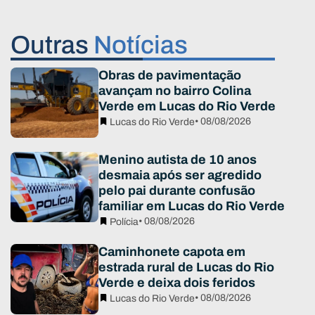
Outras
Notícias
Obras de pavimentação
avançam no bairro Colina
Verde em Lucas do Rio Verde
• 08/08/2026
Lucas do Rio Verde
Menino autista de 10 anos
desmaia após ser agredido
pelo pai durante confusão
familiar em Lucas do Rio Verde
• 08/08/2026
Polícia
Caminhonete capota em
estrada rural de Lucas do Rio
Verde e deixa dois feridos
• 08/08/2026
Lucas do Rio Verde