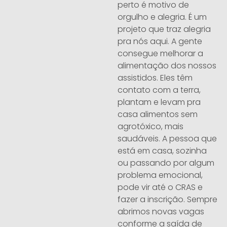
perto é motivo de
orgulho e alegria. É um
projeto que traz alegria
pra nós aqui. A gente
consegue melhorar a
alimentação dos nossos
assistidos. Eles têm
contato com a terra,
plantam e levam pra
casa alimentos sem
agrotóxico, mais
saudáveis. A pessoa que
está em casa, sozinha
ou passando por algum
problema emocional,
pode vir até o CRAS e
fazer a inscrição. Sempre
abrimos novas vagas
conforme a saída de