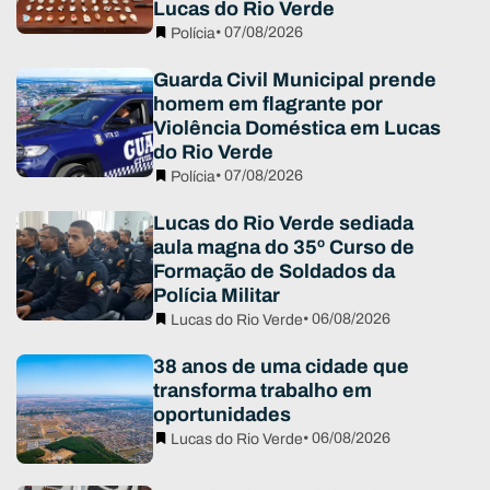
Lucas do Rio Verde
• 07/08/2026
Polícia
Guarda Civil Municipal prende
homem em flagrante por
Violência Doméstica em Lucas
do Rio Verde
• 07/08/2026
Polícia
Lucas do Rio Verde sediada
aula magna do 35º Curso de
Formação de Soldados da
Polícia Militar
• 06/08/2026
Lucas do Rio Verde
38 anos de uma cidade que
transforma trabalho em
oportunidades
• 06/08/2026
Lucas do Rio Verde