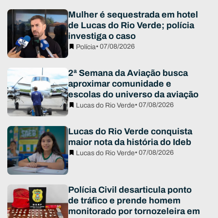
Mulher é sequestrada em hotel
de Lucas do Rio Verde; polícia
investiga o caso
• 07/08/2026
Polícia
2ª Semana da Aviação busca
aproximar comunidade e
escolas do universo da aviação
• 07/08/2026
Lucas do Rio Verde
Lucas do Rio Verde conquista
maior nota da história do Ideb
• 07/08/2026
Lucas do Rio Verde
Polícia Civil desarticula ponto
de tráfico e prende homem
monitorado por tornozeleira em