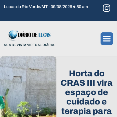
Lucas do Rio Verde/MT - 09/08/2026 4:50 am
SUA REVISTA VIRTUAL DIÁRIA.
Horta do
CRAS III vira
espaço de
cuidado e
terapia para