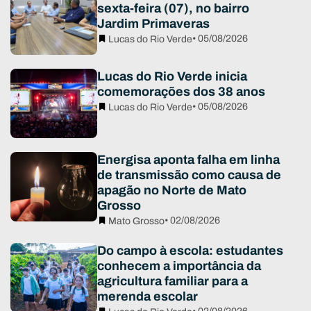
sexta-feira (07), no bairro
Jardim Primaveras
• 05/08/2026
Lucas do Rio Verde
Lucas do Rio Verde inicia
comemorações dos 38 anos
• 05/08/2026
Lucas do Rio Verde
Energisa aponta falha em linha
de transmissão como causa de
apagão no Norte de Mato
Grosso
• 02/08/2026
Mato Grosso
Do campo à escola: estudantes
conhecem a importância da
agricultura familiar para a
merenda escolar