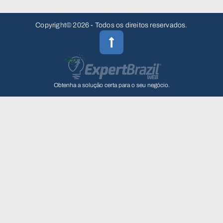
Copyright© 2026 - Todos os direitos reservados.
Obtenha a solução certa para o seu negócio.