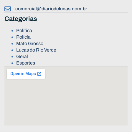
comercial@diariodelucas.com.br
Categorias
Política
Polícia
Mato Grosso
Lucas do Rio Verde
Geral
Esportes