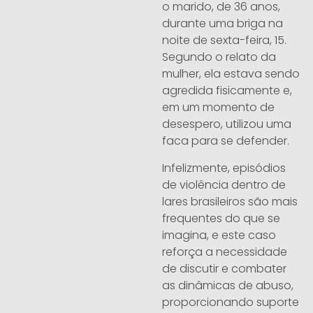
o marido, de 36 anos,
durante uma briga na
noite de sexta-feira, 15.
Segundo o relato da
mulher, ela estava sendo
agredida fisicamente e,
em um momento de
desespero, utilizou uma
faca para se defender.
Infelizmente, episódios
de violência dentro de
lares brasileiros são mais
frequentes do que se
imagina, e este caso
reforça a necessidade
de discutir e combater
as dinâmicas de abuso,
proporcionando suporte