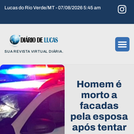
Lucas do Rio Verde/MT - 07/08/2026 5:45 am
SUA REVISTA VIRTUAL DIÁRIA.
Homem é
morto a
facadas
pela esposa
após tentar