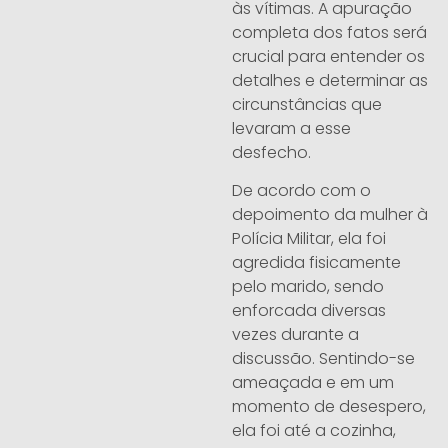
às vítimas. A apuração
completa dos fatos será
crucial para entender os
detalhes e determinar as
circunstâncias que
levaram a esse
desfecho.
De acordo com o
depoimento da mulher à
Polícia Militar, ela foi
agredida fisicamente
pelo marido, sendo
enforcada diversas
vezes durante a
discussão. Sentindo-se
ameaçada e em um
momento de desespero,
ela foi até a cozinha,