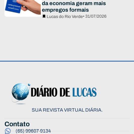
da economia geram mais
empregos formais
• 31/07/2026
Lucas do Rio Verde
SUA REVISTA VIRTUAL DIÁRIA.
Contato
(65) 99607-9134