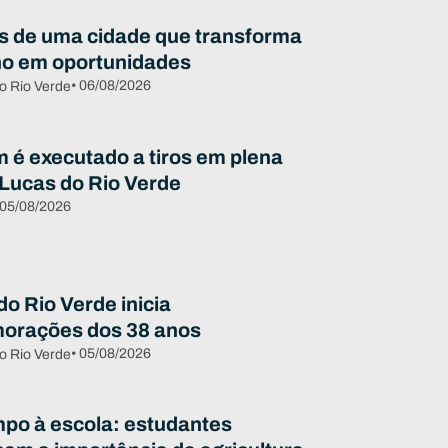
s de uma cidade que transforma
ho em oportunidades
• 06/08/2026
o Rio Verde
é executado a tiros em plena
 Lucas do Rio Verde
 05/08/2026
o Rio Verde inicia
orações dos 38 anos
• 05/08/2026
o Rio Verde
po à escola: estudantes