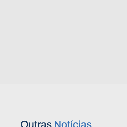
Outras
Notícias