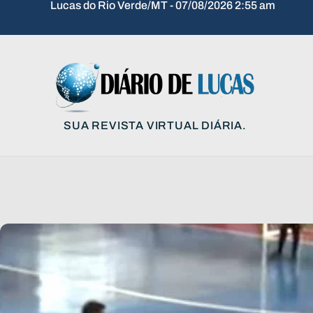
Lucas do Rio Verde/MT - 07/08/2026 2:55 am
SUA REVISTA VIRTUAL DIÁRIA.