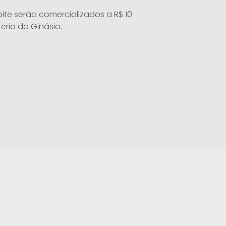
ite serão comercializados a R$ 10
eria do Ginásio.