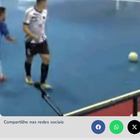
Compartilhe nas redes sociais