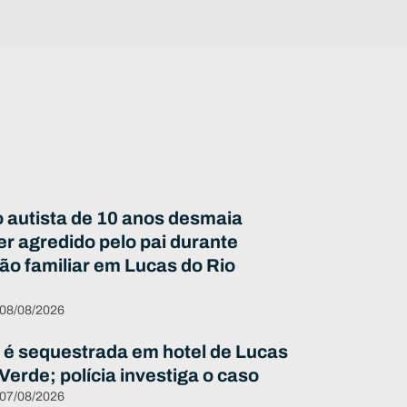
 autista de 10 anos desmaia
er agredido pelo pai durante
ão familiar em Lucas do Rio
 08/08/2026
 é sequestrada em hotel de Lucas
Verde; polícia investiga o caso
 07/08/2026