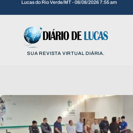
Lucas do Rio Verde/MT - 08/08/2026 7:55 am
SUA REVISTA VIRTUAL DIÁRIA.