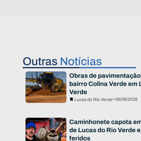
Outras
Notícias
Obras de pavimentação
bairro Colina Verde em 
Verde
• 08/08/2026
Lucas do Rio Verde
Caminhonete capota em 
de Lucas do Rio Verde e
feridos