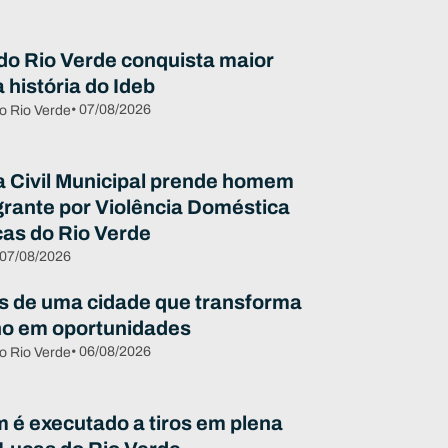
do Rio Verde conquista maior
 história do Ideb
• 07/08/2026
o Rio Verde
 Civil Municipal prende homem
grante por Violência Doméstica
as do Rio Verde
 07/08/2026
s de uma cidade que transforma
ho em oportunidades
• 06/08/2026
o Rio Verde
é executado a tiros em plena