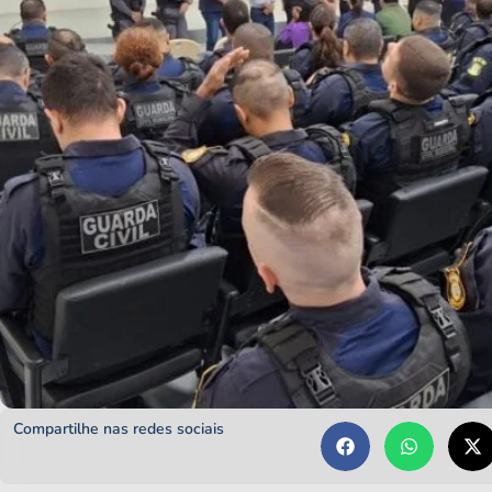
Compartilhe nas redes sociais