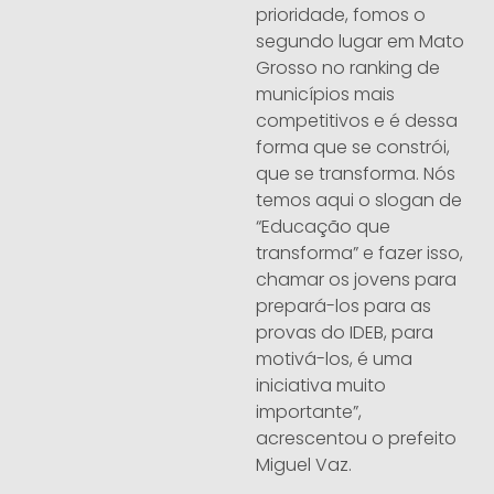
prioridade, fomos o
segundo lugar em Mato
Grosso no ranking de
municípios mais
competitivos e é dessa
forma que se constrói,
que se transforma. Nós
temos aqui o slogan de
“Educação que
transforma” e fazer isso,
chamar os jovens para
prepará-los para as
provas do IDEB, para
motivá-los, é uma
iniciativa muito
importante”,
acrescentou o prefeito
Miguel Vaz.