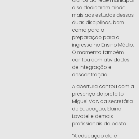
alunos da rede municipal
a se dedicarem ainda
mais aos estudos dessas
duas disciplinas, bem
como para a
preparação para o
ingresso no Ensino Médio.
O momento também
contou com atividades
de integração e
descontração.
A abertura contou com a
presença do prefeito
Miguel Vaz, da secretária
de Educação, Elaine
Lovatel e demais
profissionais da pasta.
“A educação ela é