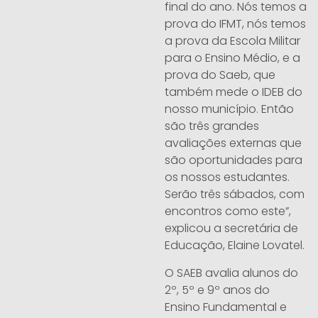
final do ano. Nós temos a
prova do IFMT, nós temos
a prova da Escola Militar
para o Ensino Médio, e a
prova do Saeb, que
também mede o IDEB do
nosso município. Então
são três grandes
avaliações externas que
são oportunidades para
os nossos estudantes.
Serão três sábados, com
encontros como este”,
explicou a secretária de
Educação, Elaine Lovatel.
O SAEB avalia alunos do
2º, 5º e 9º anos do
Ensino Fundamental e