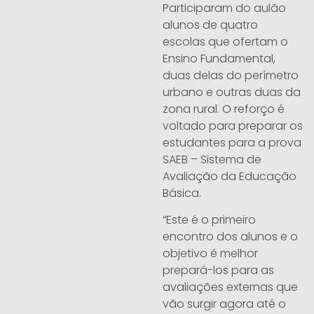
Participaram do aulão
alunos de quatro
escolas que ofertam o
Ensino Fundamental,
duas delas do perímetro
urbano e outras duas da
zona rural. O reforço é
voltado para preparar os
estudantes para a prova
SAEB – Sistema de
Avaliação da Educação
Básica.
“Este é o primeiro
encontro dos alunos e o
objetivo é melhor
prepará-los para as
avaliações externas que
vão surgir agora até o