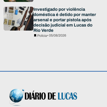
Investigado por violência
doméstica é detido por manter
arsenal e portar pistola após
decisão judicial em Lucas do
Rio Verde
• 05/08/2026
Polícia