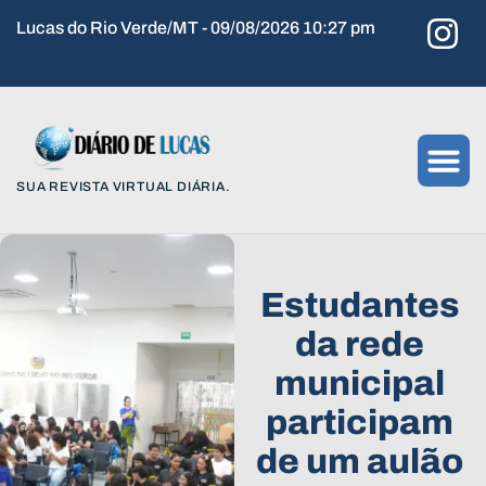
Lucas do Rio Verde/MT - 09/08/2026 10:27 pm
SUA REVISTA VIRTUAL DIÁRIA.
Estudantes
da rede
municipal
participam
de um aulão