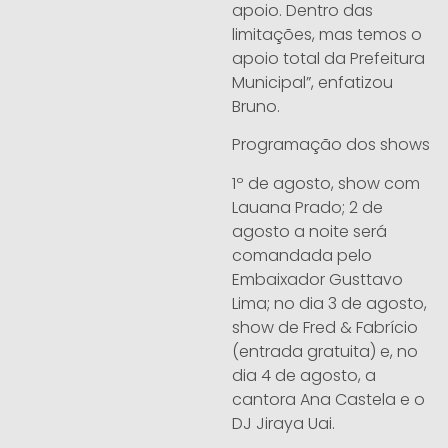
apoio. Dentro das
limitações, mas temos o
apoio total da Prefeitura
Municipal”, enfatizou
Bruno.
Programação dos shows
1º de agosto, show com
Lauana Prado; 2 de
agosto a noite será
comandada pelo
Embaixador Gusttavo
Lima; no dia 3 de agosto,
show de Fred & Fabrício
(entrada gratuita) e, no
dia 4 de agosto, a
cantora Ana Castela e o
DJ Jiraya Uai.