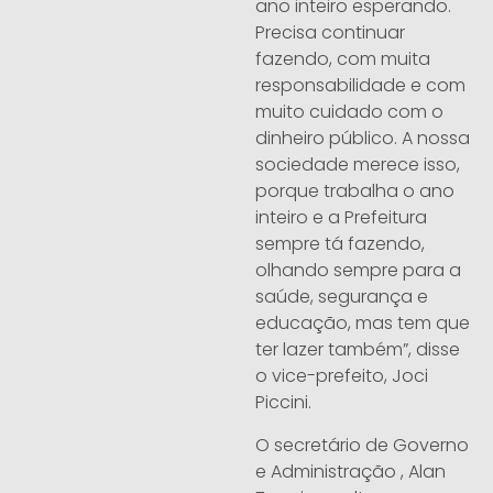
ano inteiro esperando.
Precisa continuar
fazendo, com muita
responsabilidade e com
muito cuidado com o
dinheiro público. A nossa
sociedade merece isso,
porque trabalha o ano
inteiro e a Prefeitura
sempre tá fazendo,
olhando sempre para a
saúde, segurança e
educação, mas tem que
ter lazer também”, disse
o vice-prefeito, Joci
Piccini.
O secretário de Governo
e Administração , Alan