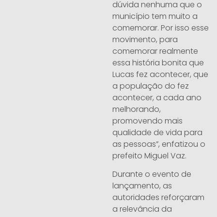
dúvida nenhuma que o
município tem muito a
comemorar. Por isso esse
movimento, para
comemorar realmente
essa história bonita que
Lucas fez acontecer, que
a população do fez
acontecer, a cada ano
melhorando,
promovendo mais
qualidade de vida para
as pessoas”, enfatizou o
prefeito Miguel Vaz.
Durante o evento de
lançamento, as
autoridades reforçaram
a relevância da