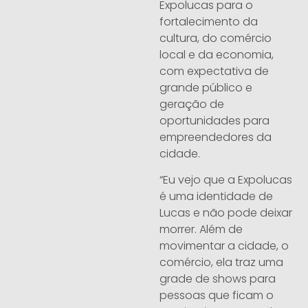
Expolucas para o
fortalecimento da
cultura, do comércio
local e da economia,
com expectativa de
grande público e
geração de
oportunidades para
empreendedores da
cidade.
“Eu vejo que a Expolucas
é uma identidade de
Lucas e não pode deixar
morrer. Além de
movimentar a cidade, o
comércio, ela traz uma
grade de shows para
pessoas que ficam o