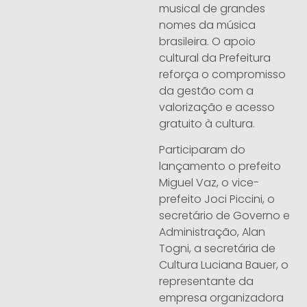
musical de grandes
nomes da música
brasileira. O apoio
cultural da Prefeitura
reforça o compromisso
da gestão com a
valorização e acesso
gratuito à cultura.
Participaram do
lançamento o prefeito
Miguel Vaz, o vice-
prefeito Joci Piccini, o
secretário de Governo e
Administração, Alan
Togni, a secretária de
Cultura Luciana Bauer, o
representante da
empresa organizadora