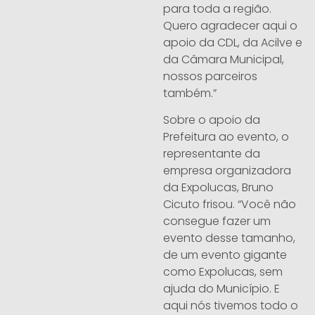
para toda a região.
Quero agradecer aqui o
apoio da CDL, da Acilve e
da Câmara Municipal,
nossos parceiros
também.”
Sobre o apoio da
Prefeitura ao evento, o
representante da
empresa organizadora
da Expolucas, Bruno
Cicuto frisou. “Você não
consegue fazer um
evento desse tamanho,
de um evento gigante
como Expolucas, sem
ajuda do Município. E
aqui nós tivemos todo o