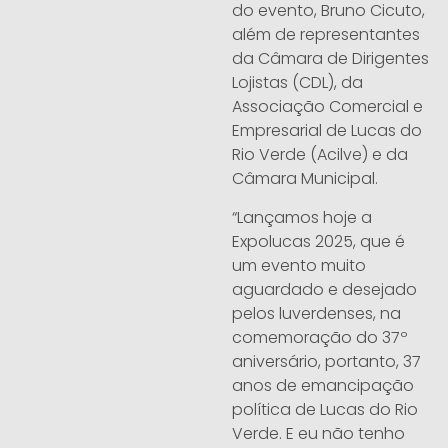
do evento, Bruno Cicuto,
além de representantes
da Câmara de Dirigentes
Lojistas (CDL), da
Associação Comercial e
Empresarial de Lucas do
Rio Verde (Acilve) e da
Câmara Municipal.
“Lançamos hoje a
Expolucas 2025, que é
um evento muito
aguardado e desejado
pelos luverdenses, na
comemoração do 37º
aniversário, portanto, 37
anos de emancipação
política de Lucas do Rio
Verde. E eu não tenho