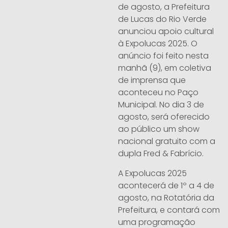
de agosto, a Prefeitura
de Lucas do Rio Verde
anunciou apoio cultural
à Expolucas 2025. O
anúncio foi feito nesta
manhã (9), em coletiva
de imprensa que
aconteceu no Paço
Municipal. No dia 3 de
agosto, será oferecido
ao público um show
nacional gratuito com a
dupla Fred & Fabrício.
A Expolucas 2025
acontecerá de 1º a 4 de
agosto, na Rotatória da
Prefeitura, e contará com
uma programação