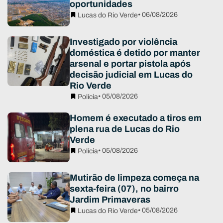
oportunidades
• 06/08/2026
Lucas do Rio Verde
Investigado por violência
doméstica é detido por manter
arsenal e portar pistola após
decisão judicial em Lucas do
Rio Verde
• 05/08/2026
Polícia
Homem é executado a tiros em
plena rua de Lucas do Rio
Verde
• 05/08/2026
Polícia
Mutirão de limpeza começa na
sexta-feira (07), no bairro
Jardim Primaveras
• 05/08/2026
Lucas do Rio Verde