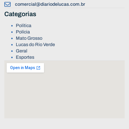
comercial@diariodelucas.com.br
Categorias
Política
Polícia
Mato Grosso
Lucas do Rio Verde
Geral
Esportes