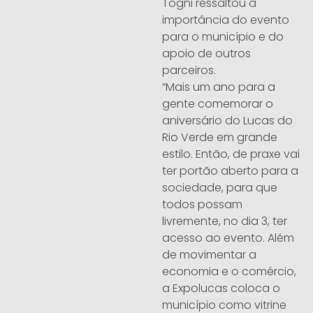
Togni ressaltou a
importância do evento
para o município e do
apoio de outros
parceiros.
“Mais um ano para a
gente comemorar o
aniversário do Lucas do
Rio Verde em grande
estilo. Então, de praxe vai
ter portão aberto para a
sociedade, para que
todos possam
livremente, no dia 3, ter
acesso ao evento. Além
de movimentar a
economia e o comércio,
a Expolucas coloca o
município como vitrine