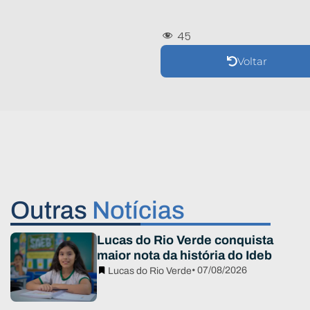
45
Voltar
Outras
Notícias
Lucas do Rio Verde conquista
maior nota da história do Ideb
• 07/08/2026
Lucas do Rio Verde