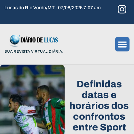
Lucas do Rio Verde/MT - 07/08/2026 7:07 am
SUA REVISTA VIRTUAL DIÁRIA.
Definidas
datas e
horários dos
confrontos
entre Sport