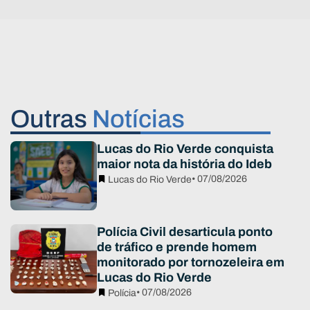
Outras
Notícias
Lucas do Rio Verde conquista
maior nota da história do Ideb
• 07/08/2026
Lucas do Rio Verde
Polícia Civil desarticula ponto
de tráfico e prende homem
monitorado por tornozeleira em
Lucas do Rio Verde
• 07/08/2026
Polícia