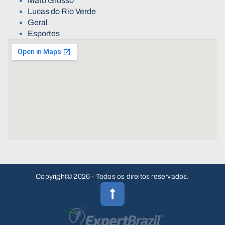
Mato Grosso
Lucas do Rio Verde
Geral
Esportes
Copyright© 2026 - Todos os direitos reservados.