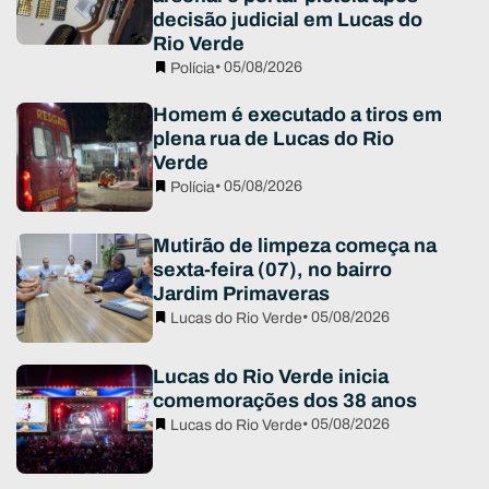
decisão judicial em Lucas do
Rio Verde
• 05/08/2026
Polícia
Homem é executado a tiros em
plena rua de Lucas do Rio
Verde
• 05/08/2026
Polícia
Mutirão de limpeza começa na
sexta-feira (07), no bairro
Jardim Primaveras
• 05/08/2026
Lucas do Rio Verde
Lucas do Rio Verde inicia
comemorações dos 38 anos
• 05/08/2026
Lucas do Rio Verde