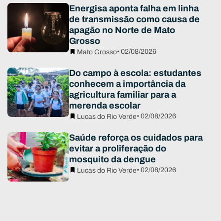
Energisa aponta falha em linha
de transmissão como causa de
apagão no Norte de Mato
Grosso
• 02/08/2026
Mato Grosso
Do campo à escola: estudantes
conhecem a importância da
agricultura familiar para a
merenda escolar
• 02/08/2026
Lucas do Rio Verde
Saúde reforça os cuidados para
evitar a proliferação do
mosquito da dengue
• 02/08/2026
Lucas do Rio Verde