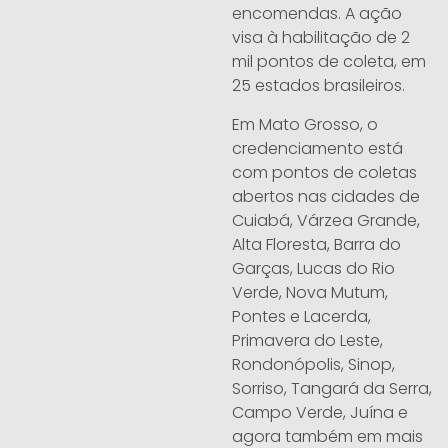
encomendas. A ação
visa à habilitação de 2
mil pontos de coleta, em
25 estados brasileiros.
Em Mato Grosso, o
credenciamento está
com pontos de coletas
abertos nas cidades de
Cuiabá, Várzea Grande,
Alta Floresta, Barra do
Garças, Lucas do Rio
Verde, Nova Mutum,
Pontes e Lacerda,
Primavera do Leste,
Rondonópolis, Sinop,
Sorriso, Tangará da Serra,
Campo Verde, Juína e
agora também em mais