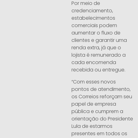
Por meio de
credenciamento,
estabelecimentos
comerciais podem
aumentar o fluxo de
clientes e garantir uma
renda extra, já que o
lojista é remunerado a
cada encomenda
recebida ou entregue.
“Com esses novos
pontos de atendimento,
os Correios reforçam seu
papel de empresa
pública e cumprem a
orientação do Presidente
Lula de estarmos
presentes em todos os