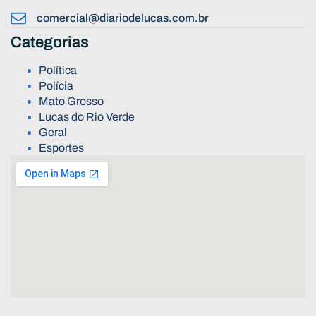
comercial@diariodelucas.com.br
Categorias
Política
Polícia
Mato Grosso
Lucas do Rio Verde
Geral
Esportes