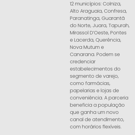
12 municípios: Colniza,
Alto Araguaia, Confresa,
Paranatinga, Guarantã
do Norte, Juara, Tapurah,
Mirassol D’Oeste, Pontes
e Lacerda, Querência,
Nova Mutum e
Canarana. Podem se
credenciar
estabelecimentos do
segmento de varejo,
como farmácias,
papelarias e lojas de
conveniência. A parceria
beneficia a população
que ganha um novo
canal de atendimento,
com horários flexíveis.