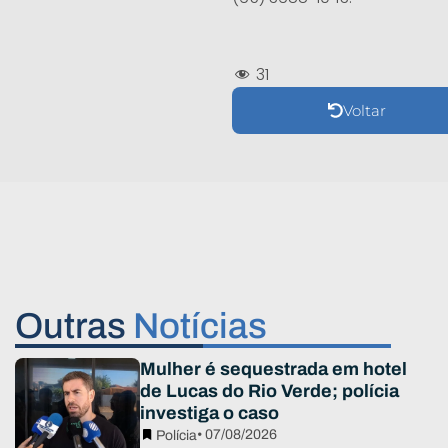
31
Voltar
Outras
Notícias
Mulher é sequestrada em hotel
de Lucas do Rio Verde; polícia
investiga o caso
• 07/08/2026
Polícia