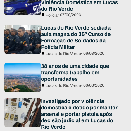
Violência Doméstica em Lucas
do Rio Verde
• 07/08/2026
Polícia
Lucas do Rio Verde sediada
aula magna do 35º Curso de
Formação de Soldados da
Polícia Militar
• 06/08/2026
Lucas do Rio Verde
38 anos de uma cidade que
transforma trabalho em
oportunidades
• 06/08/2026
Lucas do Rio Verde
Investigado por violência
doméstica é detido por manter
arsenal e portar pistola após
decisão judicial em Lucas do
Rio Verde