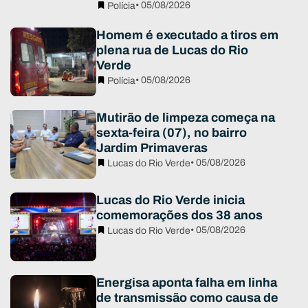
• 05/08/2026
Polícia
Homem é executado a tiros em
plena rua de Lucas do Rio
Verde
• 05/08/2026
Polícia
Mutirão de limpeza começa na
sexta-feira (07), no bairro
Jardim Primaveras
• 05/08/2026
Lucas do Rio Verde
Lucas do Rio Verde inicia
comemorações dos 38 anos
• 05/08/2026
Lucas do Rio Verde
Energisa aponta falha em linha
de transmissão como causa de