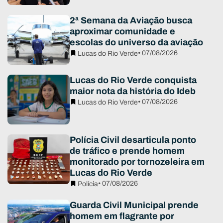
2ª Semana da Aviação busca
aproximar comunidade e
escolas do universo da aviação
• 07/08/2026
Lucas do Rio Verde
Lucas do Rio Verde conquista
maior nota da história do Ideb
• 07/08/2026
Lucas do Rio Verde
Polícia Civil desarticula ponto
de tráfico e prende homem
monitorado por tornozeleira em
Lucas do Rio Verde
• 07/08/2026
Polícia
Guarda Civil Municipal prende
homem em flagrante por