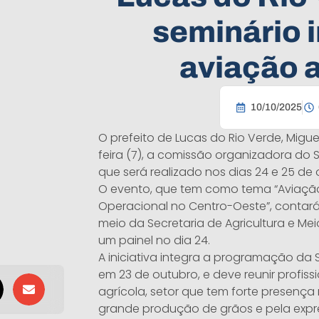
seminário i
aviação a
10/10/2025
O prefeito de Lucas do Rio Verde, Migue
feira (7), a comissão organizadora do
que será realizado nos dias 24 e 25 de
O evento, que tem como tema “Aviação
Operacional no Centro-Oeste”, contará
meio da Secretaria de Agricultura e Me
um painel no dia 24.
A iniciativa integra a programação da
em 23 de outubro, e deve reunir profis
agrícola, setor que tem forte presença
grande produção de grãos e pela expr