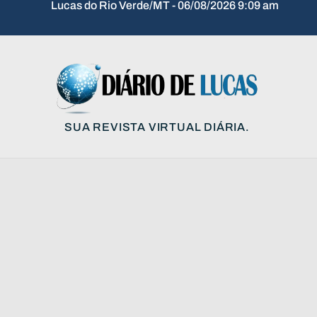
Lucas do Rio Verde/MT - 06/08/2026 9:09 am
SUA REVISTA VIRTUAL DIÁRIA.