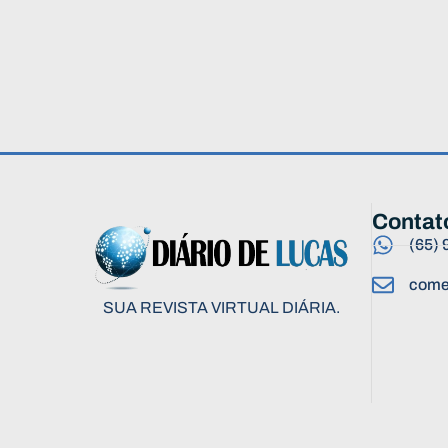
Contat
(65)
come
SUA REVISTA VIRTUAL DIÁRIA.