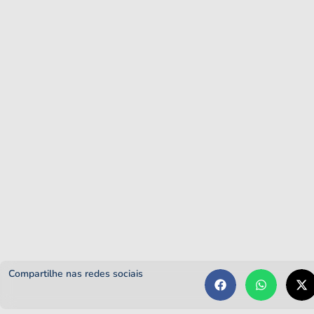
Compartilhe nas redes sociais