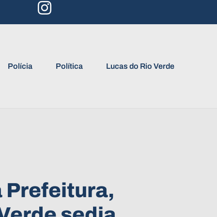
Polícia
Política
Lucas do Rio Verde
Prefeitura,
Verde sedia