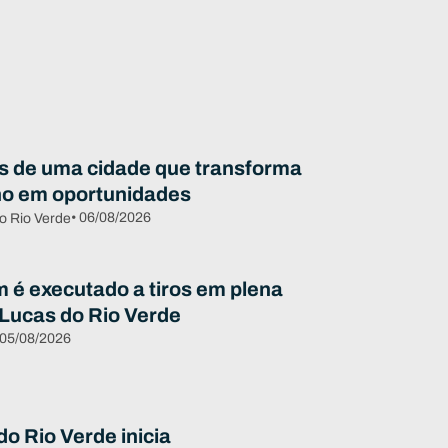
s de uma cidade que transforma
ho em oportunidades
• 06/08/2026
o Rio Verde
é executado a tiros em plena
 Lucas do Rio Verde
 05/08/2026
o Rio Verde inicia